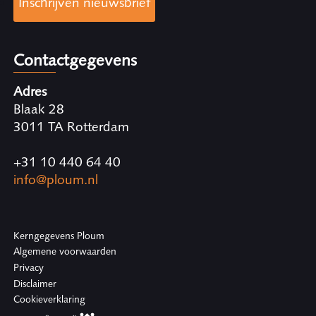
Inschrijven nieuwsbrief
Contactgegevens
Adres
Blaak 28
3011 TA Rotterdam
+31 10 440 64 40
info@ploum.nl
Kerngegevens Ploum
Algemene voorwaarden
Privacy
Disclaimer
Cookieverklaring