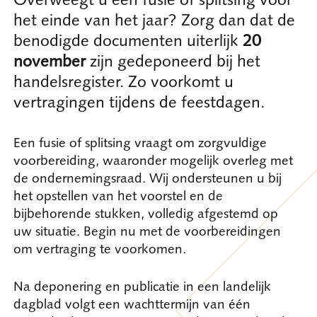
het einde van het jaar? Zorg dan dat de
benodigde documenten uiterlijk
20
november
zijn gedeponeerd bij het
handelsregister. Zo voorkomt u
vertragingen tijdens de feestdagen.
Een fusie of splitsing vraagt om zorgvuldige
voorbereiding, waaronder mogelijk overleg met
de ondernemingsraad. Wij ondersteunen u bij
het opstellen van het voorstel en de
bijbehorende stukken, volledig afgestemd op
uw situatie. Begin nu met de voorbereidingen
om vertraging te voorkomen.
Na deponering en publicatie in een landelijk
dagblad volgt een wachttermijn van één