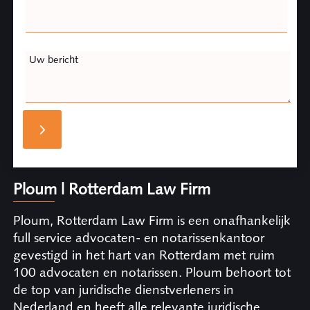
Uw bericht
Ploum | Rotterdam Law Firm
Ploum, Rotterdam Law Firm is een onafhankelijk
full service advocaten- en notarissenkantoor
gevestigd in het hart van Rotterdam met ruim
100 advocaten en notarissen. Ploum behoort tot
de top van juridische dienstverleners in
Nederland en heeft alle relevante juridische