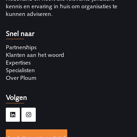
kennis en ervaring in huis om organisaties te
kunnen adviseren.
Snel naar
Partnerships
Klanten aan het woord
Expertises
Specialisten
Over Ploum
Volgen