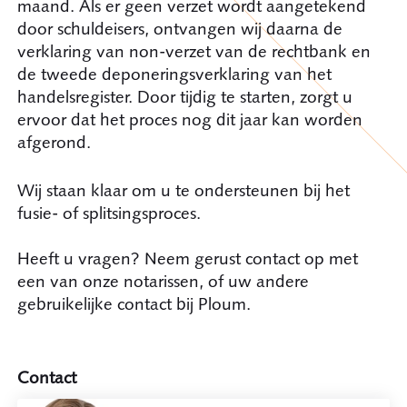
maand. Als er geen verzet wordt aangetekend
door schuldeisers, ontvangen wij daarna de
verklaring van non-verzet van de rechtbank en
de tweede deponeringsverklaring van het
handelsregister. Door tijdig te starten, zorgt u
ervoor dat het proces nog dit jaar kan worden
afgerond.
Wij staan klaar om u te ondersteunen bij het
fusie- of splitsingsproces.
Heeft u vragen? Neem gerust contact op met
een van onze notarissen, of uw andere
gebruikelijke contact bij Ploum.
Contact