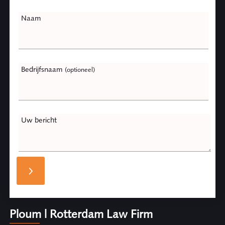
Naam
Bedrijfsnaam
(optioneel)
Uw bericht
Ploum | Rotterdam Law Firm