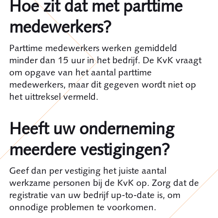
Hoe zit dat met parttime
medewerkers?
Parttime medewerkers werken gemiddeld
minder dan 15 uur in het bedrijf. De KvK vraagt
om opgave van het aantal parttime
medewerkers, maar dit gegeven wordt niet op
het uittreksel vermeld.
Heeft uw onderneming
meerdere vestigingen?
Geef dan per vestiging het juiste aantal
werkzame personen bij de KvK op. Zorg dat de
registratie van uw bedrijf up-to-date is, om
onnodige problemen te voorkomen.