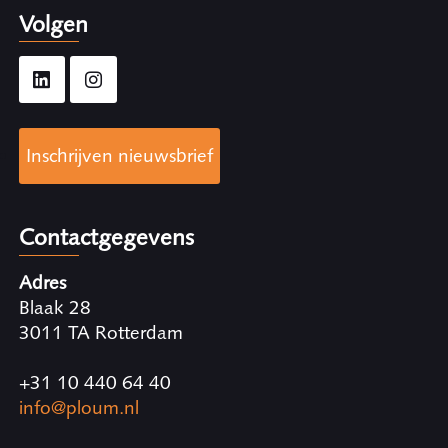
Volgen
Inschrijven nieuwsbrief
Contactgegevens
Adres
Blaak 28
3011 TA Rotterdam
+31 10 440 64 40
info@ploum.nl