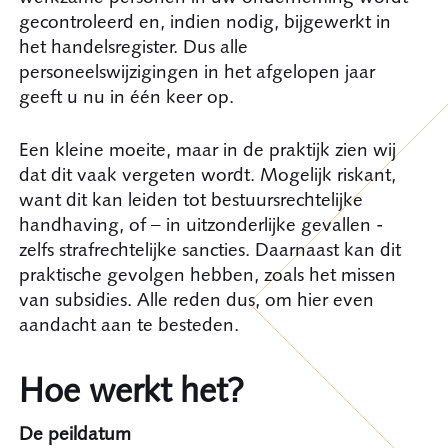
gecontroleerd en, indien nodig, bijgewerkt in
het handelsregister. Dus alle
personeelswijzigingen in het afgelopen jaar
geeft u nu in één keer op.
Een kleine moeite, maar in de praktijk zien wij
dat dit vaak vergeten wordt. Mogelijk riskant,
want dit kan leiden tot bestuursrechtelijke
handhaving, of – in uitzonderlijke gevallen -
zelfs strafrechtelijke sancties. Daarnaast kan dit
praktische gevolgen hebben, zoals het missen
van subsidies. Alle reden dus, om hier even
aandacht aan te besteden.
Hoe werkt het?
De peildatum