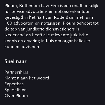
Ploum, Rotterdam Law Firm is een onafhankelijk
full service advocaten- en notarissenkantoor
gevestigd in het hart van Rotterdam met ruim
100 advocaten en notarissen. Ploum behoort tot
de top van juridische dienstverleners in
Nederland en heeft alle relevante juridische
kennis en ervaring in huis om organisaties te
kunnen adviseren.
Snel naar
Partnerships
Klanten aan het woord
Expertises
Specialisten
Over Ploum