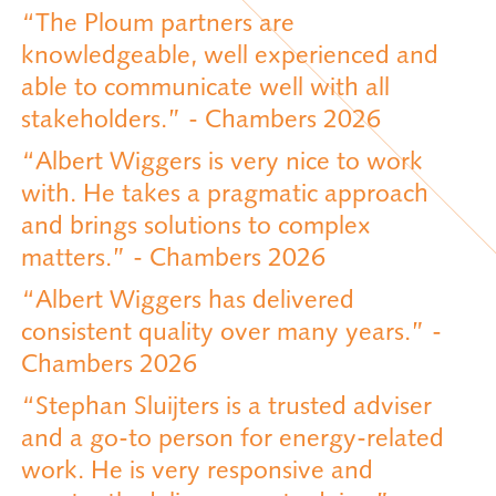
“The Ploum partners are
knowledgeable, well experienced and
able to communicate well with all
stakeholders.” - Chambers 2026
“Albert Wiggers is very nice to work
with. He takes a pragmatic approach
and brings solutions to complex
matters.” - Chambers 2026
“Albert Wiggers has delivered
consistent quality over many years.” -
Chambers 2026
“Stephan Sluijters is a trusted adviser
and a go-to person for energy-related
work. He is very responsive and