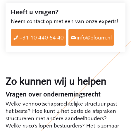
Heeft u vragen?
Neem contact op met een van onze experts!
+31 10 440 64 40
info@ploum.nl
Zo kunnen wij u helpen
Vragen over ondernemingsrecht
Welke vennootschapsrechtelijke structuur past
het beste? Hoe kunt u het beste de afspraken
structureren met andere aandeelhouders?
Welke risico’s lopen bestuurders? Het is zomaar