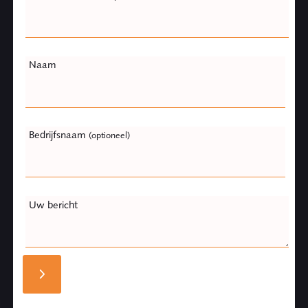
Naam
Bedrijfsnaam
(optioneel)
Uw bericht