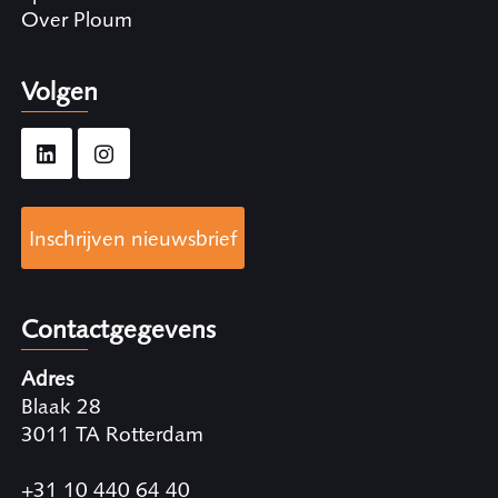
Over Ploum
Volgen
Inschrijven nieuwsbrief
Contactgegevens
Adres
Blaak 28
3011 TA Rotterdam
+31 10 440 64 40