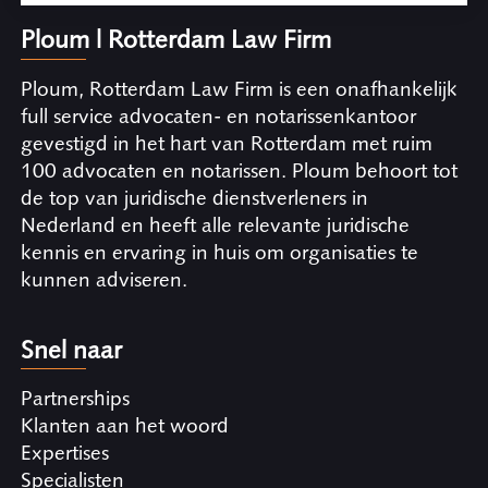
Ploum | Rotterdam Law Firm
Ploum, Rotterdam Law Firm is een onafhankelijk
full service advocaten- en notarissenkantoor
gevestigd in het hart van Rotterdam met ruim
100 advocaten en notarissen. Ploum behoort tot
de top van juridische dienstverleners in
Nederland en heeft alle relevante juridische
kennis en ervaring in huis om organisaties te
kunnen adviseren.
Snel naar
Partnerships
Klanten aan het woord
Expertises
Specialisten