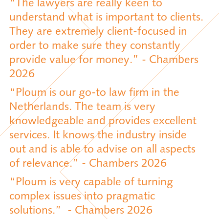
“The lawyers are really keen to
understand what is important to clients.
They are extremely client-focused in
order to make sure they constantly
provide value for money.” - Chambers
2026
“Ploum is our go-to law firm in the
Netherlands. The team is very
knowledgeable and provides excellent
services. It knows the industry inside
out and is able to advise on all aspects
of relevance.” - Chambers 2026
“Ploum is very capable of turning
complex issues into pragmatic
solutions.” - Chambers 2026