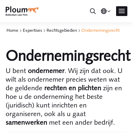
Home
Expertises
Rechtsgebieden
Ondernemingsrecht
Ondernemingsrecht
U bent
ondernemer
. Wij zijn dat ook. U
wilt als ondernemer precies weten wat
de geldende
rechten en plichten
zijn en
hoe u de onderneming het beste
(juridisch) kunt inrichten en
organiseren, ook als u gaat
samenwerken
met een ander bedrijf.