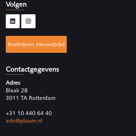
Volgen
Inschrijven nieuwsbrief
Contactgegevens
Adres
Blaak 28
3011 TA Rotterdam
+31 10 440 64 40
info@ploum.nl