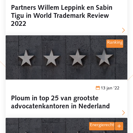
Partners Willem Leppink en Sabin
Tigu in World Trademark Review
2022
ranking
13 jan '22
Ploum in top 25 van grootste
advocatenkantoren in Nederland
energierecht