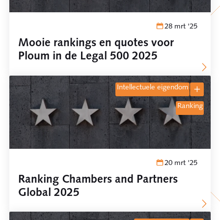
28 mrt '25
Mooie rankings en quotes voor
Ploum in de Legal 500 2025
intellectuele eigendom
ranking
20 mrt '25
Ranking Chambers and Partners
Global 2025