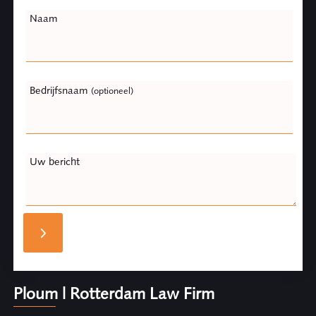
Naam
Bedrijfsnaam
(optioneel)
Uw bericht
Ploum | Rotterdam Law Firm