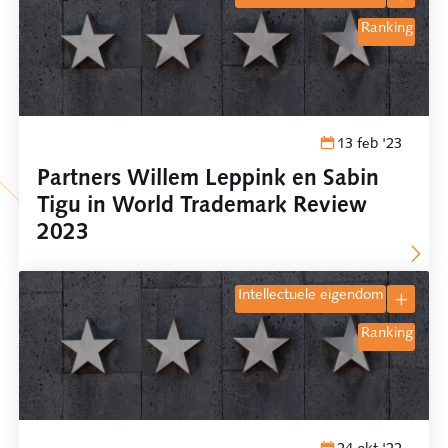
ranking
13 feb '23
Partners Willem Leppink en Sabin
Tigu in World Trademark Review
2023
intellectuele eigendom
ranking