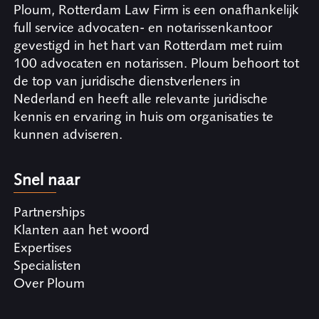
Ploum, Rotterdam Law Firm is een onafhankelijk
full service advocaten- en notarissenkantoor
gevestigd in het hart van Rotterdam met ruim
100 advocaten en notarissen. Ploum behoort tot
de top van juridische dienstverleners in
Nederland en heeft alle relevante juridische
kennis en ervaring in huis om organisaties te
kunnen adviseren.
Snel naar
Partnerships
Klanten aan het woord
Expertises
Specialisten
Over Ploum