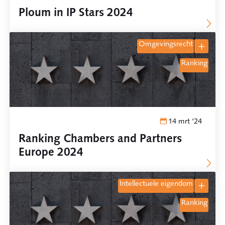
Ploum in IP Stars 2024
omgevingsrecht
ranking
14 mrt '24
Ranking Chambers and Partners
Europe 2024
intellectuele eigendom
ranking