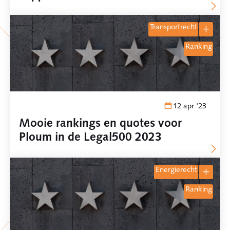
transportrecht
ranking
12 apr '23
Mooie rankings en quotes voor
Ploum in de Legal500 2023
energierecht
ranking