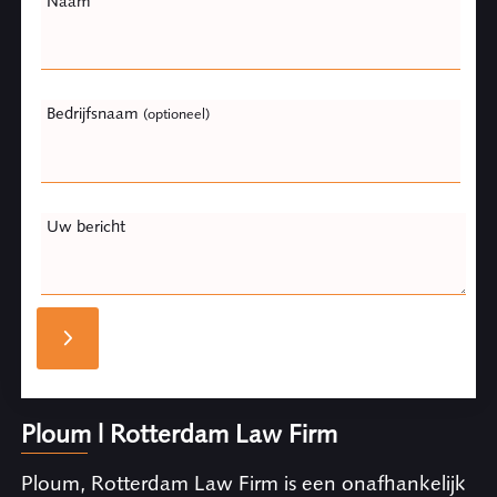
Naam
Bedrijfsnaam
(optioneel)
Uw bericht
Ploum | Rotterdam Law Firm
Ploum, Rotterdam Law Firm is een onafhankelijk