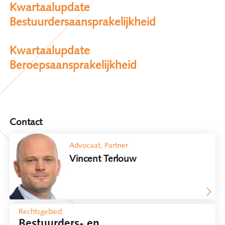
Kwartaalupdate
Bestuurdersaansprakelijkheid
Kwartaalupdate
Beroepsaansprakelijkheid
Contact
Advocaat, Partner
Vincent Terlouw
Rechtsgebied
Bestuurders- en