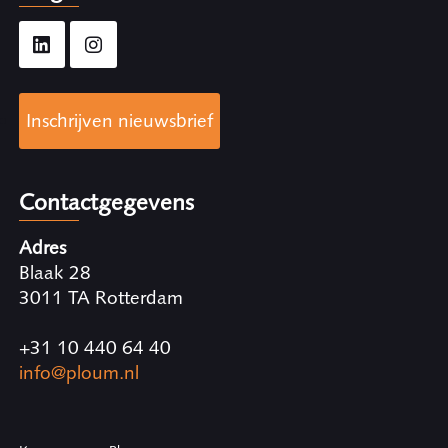
Inschrijven nieuwsbrief
Contactgegevens
Adres
Blaak 28
3011 TA Rotterdam
+31 10 440 64 40
info@ploum.nl