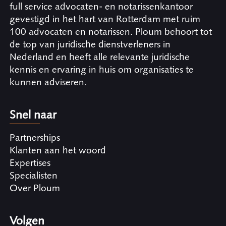
full service advocaten- en notarissenkantoor
gevestigd in het hart van Rotterdam met ruim
100 advocaten en notarissen. Ploum behoort tot
de top van juridische dienstverleners in
Nederland en heeft alle relevante juridische
kennis en ervaring in huis om organisaties te
kunnen adviseren.
Snel naar
Partnerships
Klanten aan het woord
Expertises
Specialisten
Over Ploum
Volgen