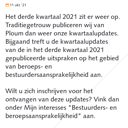
11 okt '21
Het derde kwartaal 2021 zit er weer op.
Traditiegetrouw publiceren wij van
Ploum dan weer onze kwartaalupdates.
Bijgaand treft u de kwartaalupdates
van de in het derde kwartaal 2021
gepubliceerde uitspraken op het gebied
van beroeps- en
bestuurdersaansprakelijkheid aan.
Wilt u zich inschrijven voor het
ontvangen van deze updates? Vink dan
onder Mijn interesses "Bestuurders- en
beroepsaansprakelijkheid" aan.