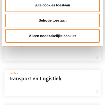
Rechtsgebied
Alle cookies toestaan
Douanerecht
Selectie toestaan
Alleen noodzakelijke cookies
Rechtsgebied
Transportrecht
Sector
Transport en Logistiek