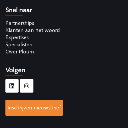
Snel naar
Partnerships
Klanten aan het woord
Expertises
Specialisten
Over Ploum
Volgen
Inschrijven nieuwsbrief