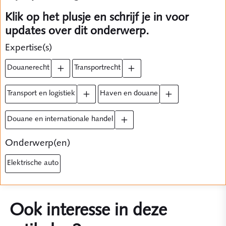
Klik op het plusje en schrijf je in voor
updates over dit onderwerp.
Expertise(s)
douanerecht
transportrecht
transport en logistiek
haven en douane
douane en internationale handel
Onderwerp(en)
elektrische auto
Ook interesse in deze