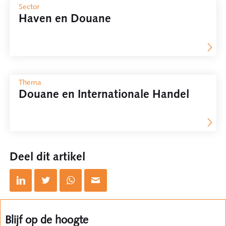
Sector
Haven en Douane
Thema
Douane en Internationale Handel
Deel dit artikel
Blijf op de hoogte