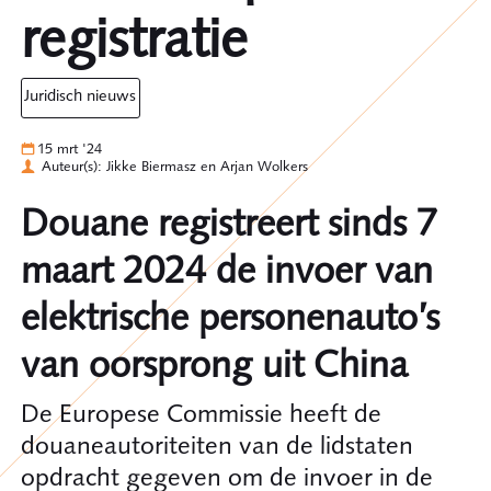
registratie
juridisch nieuws
15 mrt '24
Auteur(s): Jikke Biermasz en Arjan Wolkers
Douane registreert sinds 7
maart 2024 de invoer van
elektrische personenauto’s
van oorsprong uit China
De Europese Commissie heeft de
douaneautoriteiten van de lidstaten
opdracht gegeven om de invoer in de