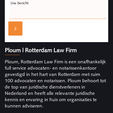
Uw bericht
Ploum | Rotterdam Law Firm
Ploum, Rotterdam Law Firm is een onafhankelijk
full service advocaten- en notarissenkantoor
gevestigd in het hart van Rotterdam met ruim
100 advocaten en notarissen. Ploum behoort tot
de top van juridische dienstverleners in
Nederland en heeft alle relevante juridische
kennis en ervaring in huis om organisaties te
kunnen adviseren.