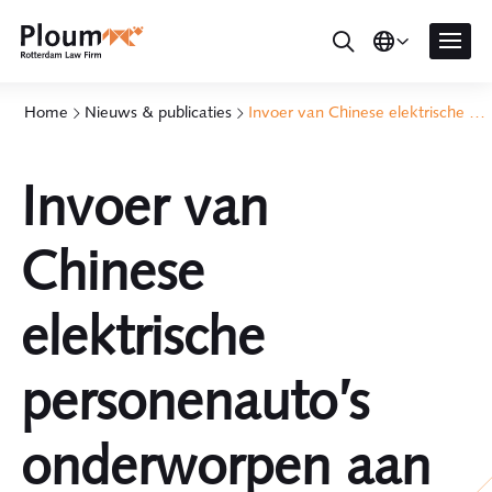
Home
Nieuws & publicaties
Invoer van Chinese elektrische personenauto’s onderworpen aan registratie
Invoer van
Chinese
elektrische
personenauto’s
onderworpen aan