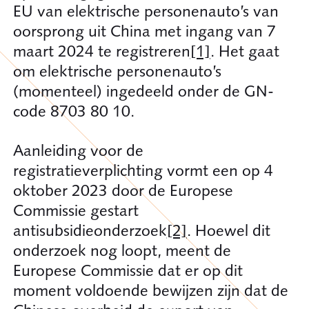
EU van elektrische personenauto’s van
oorsprong uit China met ingang van 7
maart 2024 te registreren
[1]
. Het gaat
om elektrische personenauto’s
(momenteel) ingedeeld onder de GN-
code 8703 80 10.
Aanleiding voor de
registratieverplichting vormt een op 4
oktober 2023 door de Europese
Commissie gestart
antisubsidieonderzoek
[2]
. Hoewel dit
onderzoek nog loopt, meent de
Europese Commissie dat er op dit
moment voldoende bewijzen zijn dat de