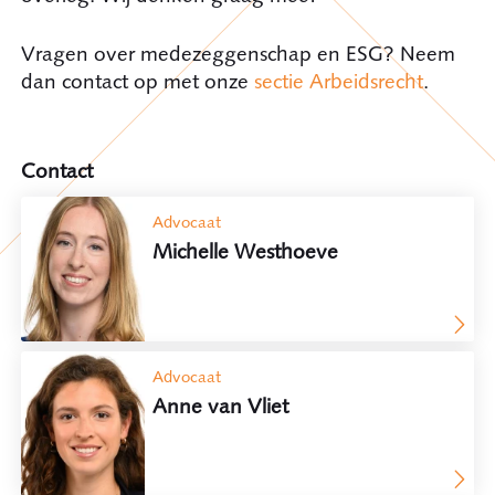
Vragen over medezeggenschap en ESG? Neem
dan contact op met onze
sectie Arbeidsrecht
.
Contact
Advocaat
Michelle Westhoeve
Advocaat
Anne van Vliet