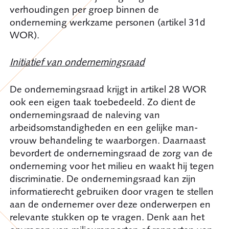
verhoudingen per groep binnen de
onderneming werkzame personen (artikel 31d
WOR).
Initiatief van ondernemingsraad
De ondernemingsraad krijgt in artikel 28 WOR
ook een eigen taak toebedeeld. Zo dient de
ondernemingsraad de naleving van
arbeidsomstandigheden en een gelijke man-
vrouw behandeling te waarborgen. Daarnaast
bevordert de ondernemingsraad de zorg van de
onderneming voor het milieu en waakt hij tegen
discriminatie. De ondernemingsraad kan zijn
informatierecht gebruiken door vragen te stellen
aan de ondernemer over deze onderwerpen en
relevante stukken op te vragen. Denk aan het