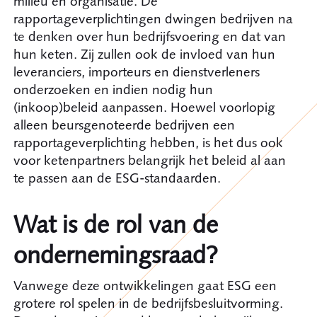
milieu en organisatie. De
rapportageverplichtingen dwingen bedrijven na
te denken over hun bedrijfsvoering en dat van
hun keten. Zij zullen ook de invloed van hun
leveranciers, importeurs en dienstverleners
onderzoeken en indien nodig hun
(inkoop)beleid aanpassen. Hoewel voorlopig
alleen beursgenoteerde bedrijven een
rapportageverplichting hebben, is het dus ook
voor ketenpartners belangrijk het beleid al aan
te passen aan de ESG-standaarden.
Wat is de rol van de
ondernemingsraad?
Vanwege deze ontwikkelingen gaat ESG een
grotere rol spelen in de bedrijfsbesluitvorming.