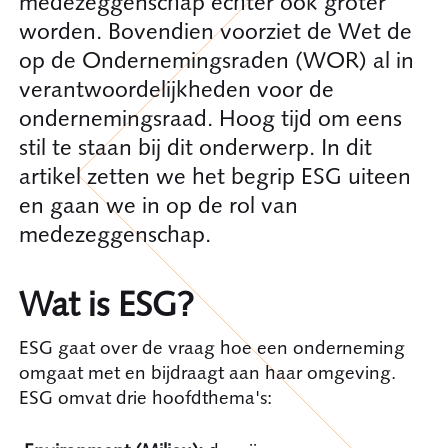
medezeggenschap echter ook groter
worden. Bovendien voorziet de Wet de
op de Ondernemingsraden (WOR) al in
verantwoordelijkheden voor de
ondernemingsraad. Hoog tijd om eens
stil te staan bij dit onderwerp. In dit
artikel zetten we het begrip ESG uiteen
en gaan we in op de rol van
medezeggenschap.
Wat is ESG?
ESG gaat over de vraag hoe een onderneming
omgaat met en bijdraagt aan haar omgeving.
ESG omvat drie hoofdthema's: