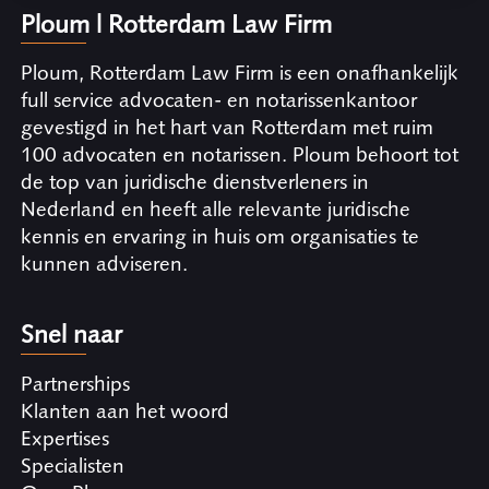
Ploum | Rotterdam Law Firm
Ploum, Rotterdam Law Firm is een onafhankelijk
full service advocaten- en notarissenkantoor
gevestigd in het hart van Rotterdam met ruim
100 advocaten en notarissen. Ploum behoort tot
de top van juridische dienstverleners in
Nederland en heeft alle relevante juridische
kennis en ervaring in huis om organisaties te
kunnen adviseren.
Snel naar
Partnerships
Klanten aan het woord
Expertises
Specialisten