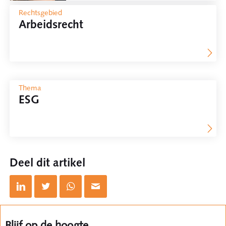
Rechtsgebied
Arbeidsrecht
Thema
ESG
Deel dit artikel
Blijf op de hoogte