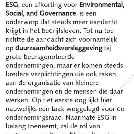
ESG
, een afkorting voor
Environmental,
Social, and Governance
, is een
onderwerp dat steeds meer aandacht
krijgt in het bedrijfsleven. Tot nu toe
richtte de aandacht zich voornamelijk
op
duurzaamheidsverslaggeving
bij
grote beursgenoteerde
ondernemingen, maar er komen steeds
bredere verplichtingen die ook raken
aan de organisatie van kleinere
ondernemingen en de mensen die daar
werken. Op het eerste oog lijkt hier
nauwelijks een taak weggelegd voor de
ondernemingsraad. Naarmate ESG in
belang toeneemt, zal de rol van