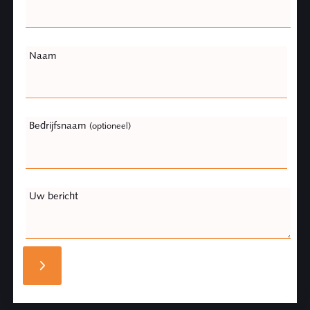
Naam
Bedrijfsnaam
(optioneel)
Uw bericht