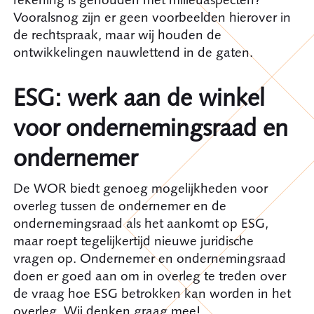
Vooralsnog zijn er geen voorbeelden hierover in
de rechtspraak, maar wij houden de
ontwikkelingen nauwlettend in de gaten.
ESG: werk aan de winkel
voor ondernemingsraad en
ondernemer
De WOR biedt genoeg mogelijkheden voor
overleg tussen de ondernemer en de
ondernemingsraad als het aankomt op ESG,
maar roept tegelijkertijd nieuwe juridische
vragen op. Ondernemer en ondernemingsraad
doen er goed aan om in overleg te treden over
de vraag hoe ESG betrokken kan worden in het
overleg. Wij denken graag mee!