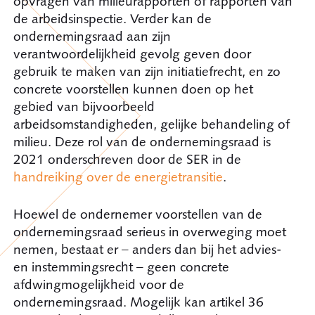
opvragen van milieurapporten of rapporten van
de arbeidsinspectie. Verder kan de
ondernemingsraad aan zijn
verantwoordelijkheid gevolg geven door
gebruik te maken van zijn initiatiefrecht, en zo
concrete voorstellen kunnen doen op het
gebied van bijvoorbeeld
arbeidsomstandigheden, gelijke behandeling of
milieu. Deze rol van de ondernemingsraad is
2021 onderschreven door de SER in de
handreiking over de energietransitie
.
Hoewel de ondernemer voorstellen van de
ondernemingsraad serieus in overweging moet
nemen, bestaat er – anders dan bij het advies-
en instemmingsrecht – geen concrete
afdwingmogelijkheid voor de
ondernemingsraad. Mogelijk kan artikel 36