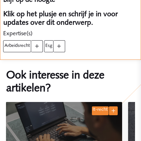
Klik op het plusje en schrijf je in voor
updates over dit onderwerp.
Expertise(s)
arbeidsrecht
esg
Ook interesse in deze
artikelen?
it-recht