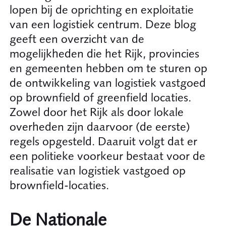
lopen bij de oprichting en exploitatie
van een logistiek centrum. Deze blog
geeft een overzicht van de
mogelijkheden die het Rijk, provincies
en gemeenten hebben om te sturen op
de ontwikkeling van logistiek vastgoed
op brownfield of greenfield locaties.
Zowel door het Rijk als door lokale
overheden zijn daarvoor (de eerste)
regels opgesteld. Daaruit volgt dat er
een politieke voorkeur bestaat voor de
realisatie van logistiek vastgoed op
brownfield-locaties.
De Nationale