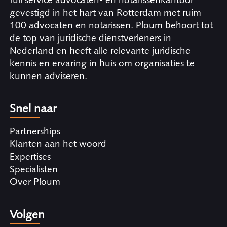
gevestigd in het hart van Rotterdam met ruim
100 advocaten en notarissen. Ploum behoort tot
de top van juridische dienstverleners in
Nederland en heeft alle relevante juridische
kennis en ervaring in huis om organisaties te
kunnen adviseren.
Snel naar
Partnerships
Klanten aan het woord
Expertises
Specialisten
Over Ploum
Volgen