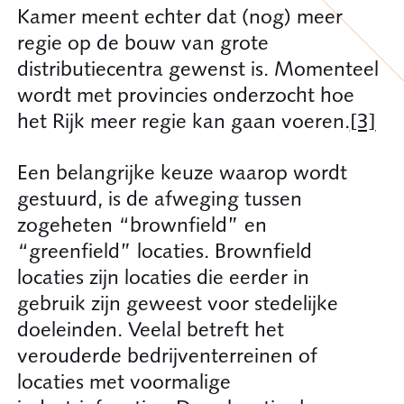
Kamer meent echter dat (nog) meer
regie op de bouw van grote
distributiecentra gewenst is. Momenteel
wordt met provincies onderzocht hoe
het Rijk meer regie kan gaan voeren.
[3]
Een belangrijke keuze waarop wordt
gestuurd, is de afweging tussen
zogeheten “brownfield” en
“greenfield” locaties. Brownfield
locaties zijn locaties die eerder in
gebruik zijn geweest voor stedelijke
doeleinden. Veelal betreft het
verouderde bedrijventerreinen of
locaties met voormalige