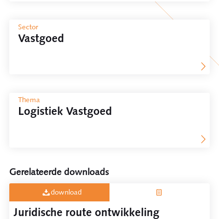
Sector
Vastgoed
Thema
Logistiek Vastgoed
Gerelateerde downloads
download
Juridische route ontwikkeling