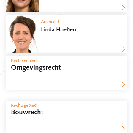
Advocaat
Linda Hoeben
Rechtsgebied
Omgevingsrecht
Rechtsgebied
Bouwrecht