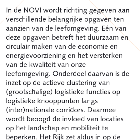
In de NOVI wordt richting gegeven aan
verschillende belangrijke opgaven ten
aanzien van de leefomgeving. Eén van
deze opgaven betreft het duurzaam en
circulair maken van de economie en
energievoorziening en het versterken
van de kwaliteit van onze
leefomgeving. Onderdeel daarvan is de
inzet op de actieve clustering van
(grootschalige) logistieke functies op
logistieke knooppunten langs
(inter)nationale corridors. Daarmee
wordt beoogd de invloed van locaties
op het landschap en mobiliteit te
beperken. Het Rijk zet aldus in op de