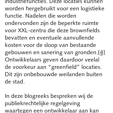
industriefuncties. Deze locaties kunnen
worden hergebruikt voor een logistieke
functie. Nadelen die worden
ondervonden zijn de beperkte ruimte
voor XXL-centra die deze brownfields
bevatten en eventuele aanvullende
kosten voor de sloop van bestaande
gebouwen en sanering van gronden.
[4]
Ontwikkelaars geven daardoor veelal
de voorkeur aan “greenfield” locaties.
Dit zijn onbebouwde weilanden buiten
de stad.
In deze blogreeks bespreken wij de
publiekrechtelijke regelgeving
waartegen een ontwikkelaar aan kan