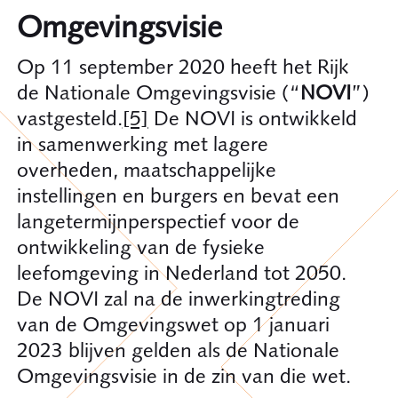
Omgevingsvisie
Op 11 september 2020 heeft het Rijk
de Nationale Omgevingsvisie (“
NOVI
”)
vastgesteld.
[5]
De NOVI is ontwikkeld
in samenwerking met lagere
overheden, maatschappelijke
instellingen en burgers en bevat een
langetermijnperspectief voor de
ontwikkeling van de fysieke
leefomgeving in Nederland tot 2050.
De NOVI zal na de inwerkingtreding
van de Omgevingswet op 1 januari
2023 blijven gelden als de Nationale
Omgevingsvisie in de zin van die wet.