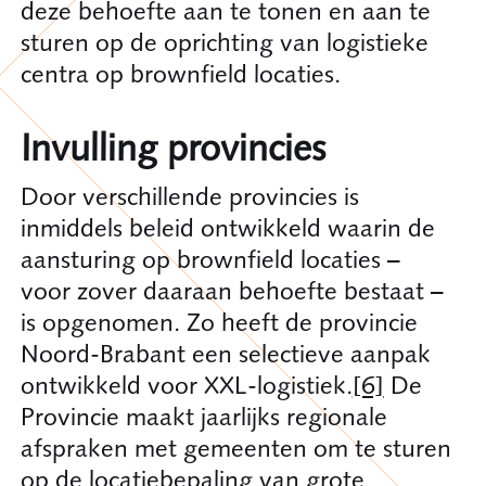
deze behoefte aan te tonen en aan te
sturen op de oprichting van logistieke
centra op brownfield locaties.
Invulling provincies
Door verschillende provincies is
inmiddels beleid ontwikkeld waarin de
aansturing op brownfield locaties –
voor zover daaraan behoefte bestaat –
is opgenomen. Zo heeft de provincie
Noord-Brabant een selectieve aanpak
ontwikkeld voor XXL-logistiek.
[6]
De
Provincie maakt jaarlijks regionale
afspraken met gemeenten om te sturen
op de locatiebepaling van grote