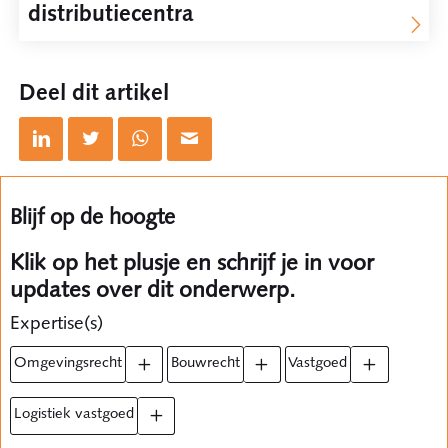
distributiecentra
Deel dit artikel
Blijf op de hoogte
Klik op het plusje en schrijf je in voor
updates over dit onderwerp.
Expertise(s)
omgevingsrecht
bouwrecht
vastgoed
logistiek vastgoed