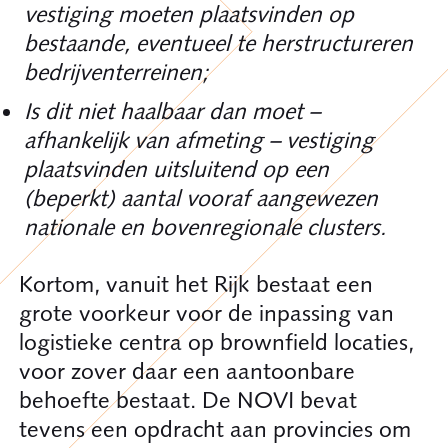
vestiging moeten plaatsvinden op
bestaande, eventueel te herstructureren
bedrijventerreinen;
Is dit niet haalbaar dan moet –
afhankelijk van afmeting – vestiging
plaatsvinden uitsluitend op een
(beperkt) aantal vooraf aangewezen
nationale en bovenregionale clusters.
Kortom, vanuit het Rijk bestaat een
grote voorkeur voor de inpassing van
logistieke centra op brownfield locaties,
voor zover daar een aantoonbare
behoefte bestaat. De NOVI bevat
tevens een opdracht aan provincies om