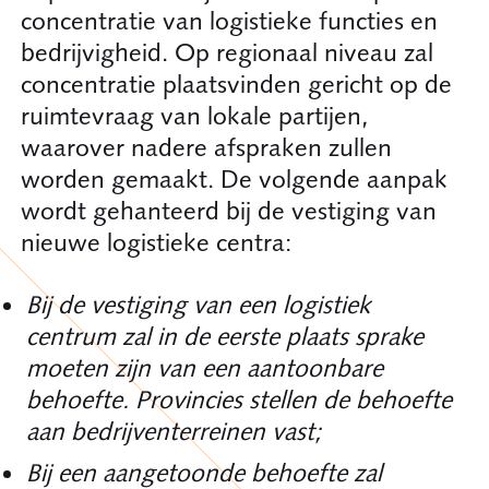
concentratie van logistieke functies en
bedrijvigheid. Op regionaal niveau zal
concentratie plaatsvinden gericht op de
ruimtevraag van lokale partijen,
waarover nadere afspraken zullen
worden gemaakt. De volgende aanpak
wordt gehanteerd bij de vestiging van
nieuwe logistieke centra:
Bij de vestiging van een logistiek
centrum zal in de eerste plaats sprake
moeten zijn van een aantoonbare
behoefte. Provincies stellen de behoefte
aan bedrijventerreinen vast;
Bij een aangetoonde behoefte zal