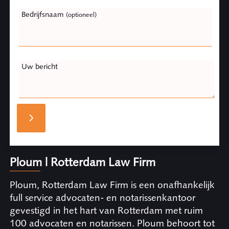
Bedrijfsnaam
(optioneel)
Uw bericht
Ploum | Rotterdam Law Firm
Ploum, Rotterdam Law Firm is een onafhankelijk
full service advocaten- en notarissenkantoor
gevestigd in het hart van Rotterdam met ruim
100 advocaten en notarissen. Ploum behoort tot