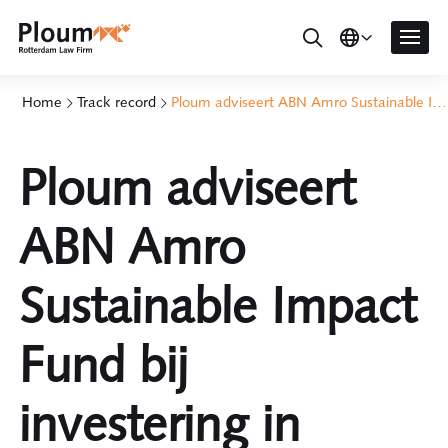
Home
Track record
Ploum adviseert ABN Amro Sustainable Impact Fund bij investering in INNAX
Ploum adviseert
ABN Amro
Sustainable Impact
Fund bij
investering in