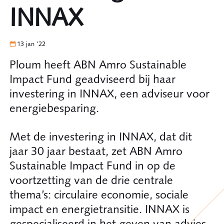
INNAX
13 jan '22
Ploum heeft ABN Amro Sustainable
Impact Fund geadviseerd bij haar
investering in INNAX, een adviseur voor
energiebesparing.
Met de investering in INNAX, dat dit
jaar 30 jaar bestaat, zet ABN Amro
Sustainable Impact Fund in op de
voortzetting van de drie centrale
thema’s: circulaire economie, sociale
impact en energietransitie. INNAX is
gespecialiseerd in het geven van advies