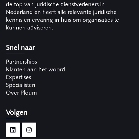
de top van juridische dienstverleners in
Nederland en heeft alle relevante juridische
kennis en ervaring in huis om organisaties te
kunnen adviseren.
Snel naar
Partnerships
Klanten aan het woord
Expertises
Specialisten
Over Ploum
Volgen