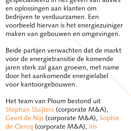
en oplossingen aan klanten om
bedrijven te verduurzamen. Een
voorbeeld hiervan is het energiezuiniger
maken van gebouwen en omgevingen.
Beide partijen verwachten dat de markt
voor de energietransitie de komende
jaren sterk zal gaan groeien, met name
door het aankomende energielabel
voor kantoorgebouwen.
Het team van Ploum bestond uit
Stephan Sluijters
(corporate M&A),
Geert de Nijs
(corporate M&A),
Sophie
de Clercq
(corporate M&A),
Iris