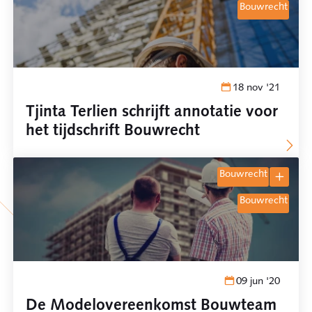
bouwrecht
18 nov '21
Tjinta Terlien schrijft annotatie voor
het tijdschrift Bouwrecht
bouwrecht
bouwrecht
09 jun '20
De Modelovereenkomst Bouwteam