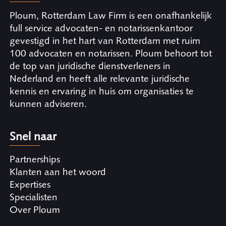
Ploum, Rotterdam Law Firm is een onafhankelijk
full service advocaten- en notarissenkantoor
gevestigd in het hart van Rotterdam met ruim
100 advocaten en notarissen. Ploum behoort tot
de top van juridische dienstverleners in
Nederland en heeft alle relevante juridische
kennis en ervaring in huis om organisaties te
kunnen adviseren.
Snel naar
Partnerships
Klanten aan het woord
Expertises
Specialisten
Over Ploum