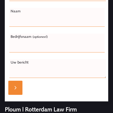
Naam
Bedrijfsnaam
(optioneel)
Uw bericht
Ploum | Rotterdam Law Firm