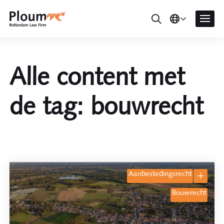
Alle content met
de tag: bouwrecht
aanbestedingsrecht
bouwrecht