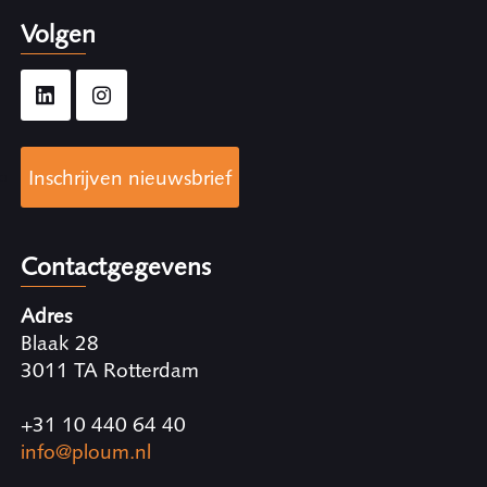
Volgen
Inschrijven nieuwsbrief
Contactgegevens
Adres
Blaak 28
3011 TA Rotterdam
+31 10 440 64 40
info@ploum.nl