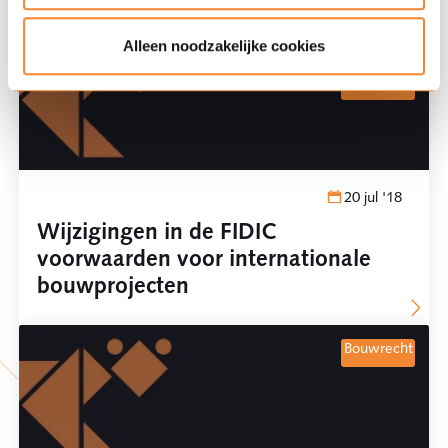
bouwrecht
Alleen noodzakelijke cookies
bouwrecht
20 jul '18
Wijzigingen in de FIDIC
voorwaarden voor internationale
bouwprojecten
bouwrecht