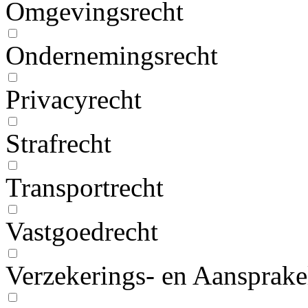
Omgevingsrecht
Ondernemingsrecht
Privacyrecht
Strafrecht
Transportrecht
Vastgoedrecht
Verzekerings- en Aansprake