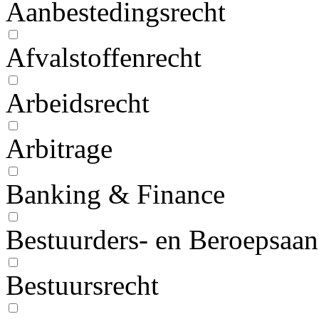
Aanbestedingsrecht
Afvalstoffenrecht
Arbeidsrecht
Arbitrage
Banking & Finance
Bestuurders- en Beroepsaan
Bestuursrecht