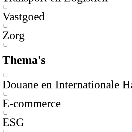
Vastgoed
Zorg
Thema's
Douane en Internationale H
E-commerce
ESG