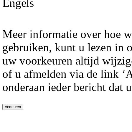
Engels
Meer informatie over hoe w
gebruiken, kunt u lezen in
uw voorkeuren altijd wijzige
of u afmelden via de link ‘
onderaan ieder bericht dat 
Versturen