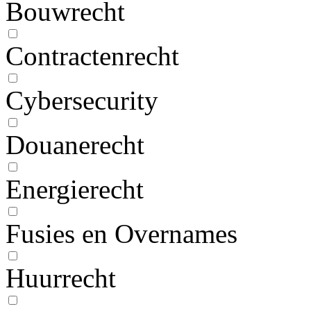
Bouwrecht
Contractenrecht
Cybersecurity
Douanerecht
Energierecht
Fusies en Overnames
Huurrecht