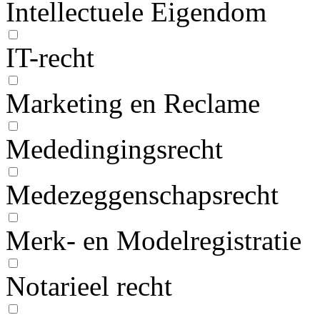
Intellectuele Eigendom
IT-recht
Marketing en Reclame
Mededingingsrecht
Medezeggenschapsrecht
Merk- en Modelregistratie
Notarieel recht