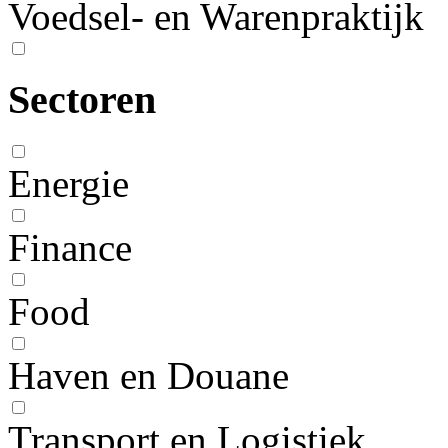
Voedsel- en Warenpraktijk
Sectoren
Energie
Finance
Food
Haven en Douane
Transport en Logistiek