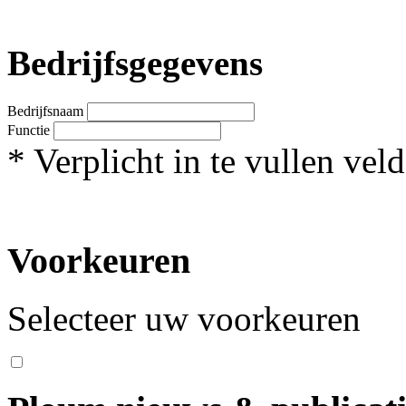
Bedrijfsgegevens
Bedrijfsnaam
Functie
*
Verplicht in te vullen veld
Voorkeuren
Selecteer uw voorkeuren