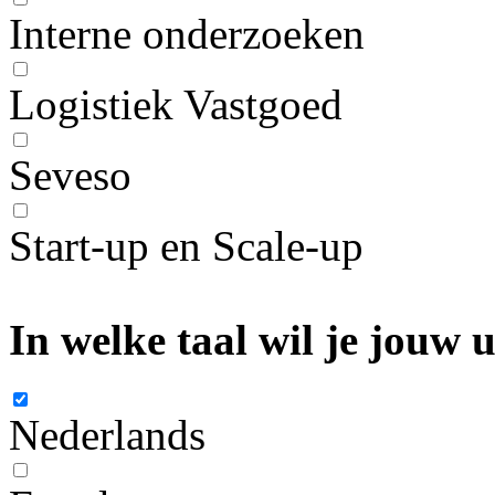
Interne onderzoeken
Logistiek Vastgoed
Seveso
Start-up en Scale-up
In welke taal wil je jouw
Nederlands