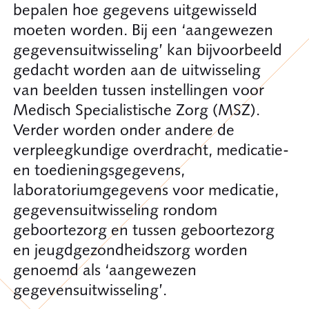
bepalen hoe gegevens uitgewisseld
moeten worden. Bij een ‘aangewezen
gegevensuitwisseling’ kan bijvoorbeeld
gedacht worden aan de uitwisseling
van beelden tussen instellingen voor
Medisch Specialistische Zorg (MSZ).
Verder worden onder andere de
verpleegkundige overdracht, medicatie-
en toedieningsgegevens,
laboratoriumgegevens voor medicatie,
gegevensuitwisseling rondom
geboortezorg en tussen geboortezorg
en jeugdgezondheidszorg worden
genoemd als ‘aangewezen
gegevensuitwisseling’.