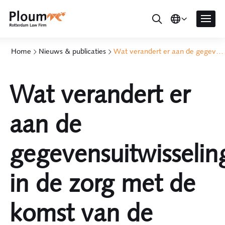
Home
Nieuws & publicaties
Wat verandert er aan de gegevensuitwisseling in de zorg met de komst van de Wegiz?
Wat verandert er
aan de
gegevensuitwisselin
in de zorg met de
komst van de