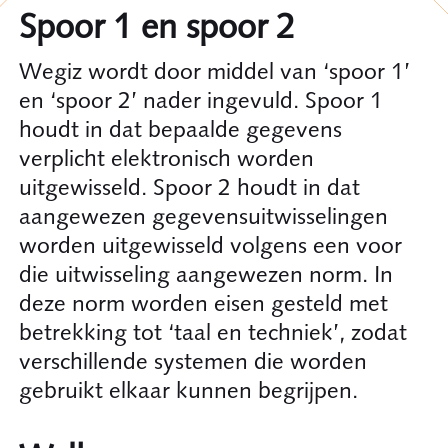
Spoor 1 en spoor 2
Wegiz wordt door middel van ‘spoor 1’
en ‘spoor 2’ nader ingevuld. Spoor 1
houdt in dat bepaalde gegevens
verplicht elektronisch worden
uitgewisseld. Spoor 2 houdt in dat
aangewezen gegevensuitwisselingen
worden uitgewisseld volgens een voor
die uitwisseling aangewezen norm. In
deze norm worden eisen gesteld met
betrekking tot ‘taal en techniek’, zodat
verschillende systemen die worden
gebruikt elkaar kunnen begrijpen.