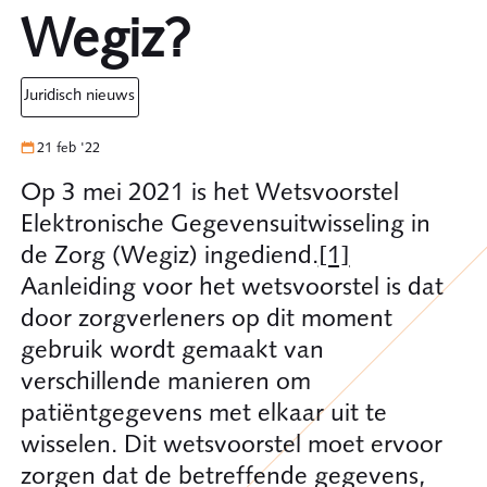
Wegiz?
juridisch nieuws
21 feb '22
Op 3 mei 2021 is het Wetsvoorstel
Elektronische Gegevensuitwisseling in
de Zorg (Wegiz) ingediend.
[1]
Aanleiding voor het wetsvoorstel is dat
door zorgverleners op dit moment
gebruik wordt gemaakt van
verschillende manieren om
patiëntgegevens met elkaar uit te
wisselen. Dit wetsvoorstel moet ervoor
zorgen dat de betreffende gegevens,