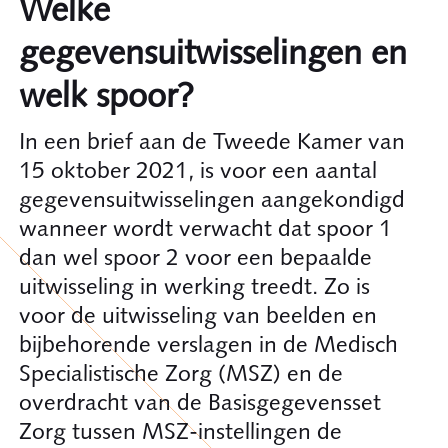
Welke
gegevensuitwisselingen en
welk spoor?
In een brief aan de Tweede Kamer van
15 oktober 2021, is voor een aantal
gegevensuitwisselingen aangekondigd
wanneer wordt verwacht dat spoor 1
dan wel spoor 2 voor een bepaalde
uitwisseling in werking treedt. Zo is
voor de uitwisseling van beelden en
bijbehorende verslagen in de Medisch
Specialistische Zorg (MSZ) en de
overdracht van de Basisgegevensset
Zorg tussen MSZ-instellingen de