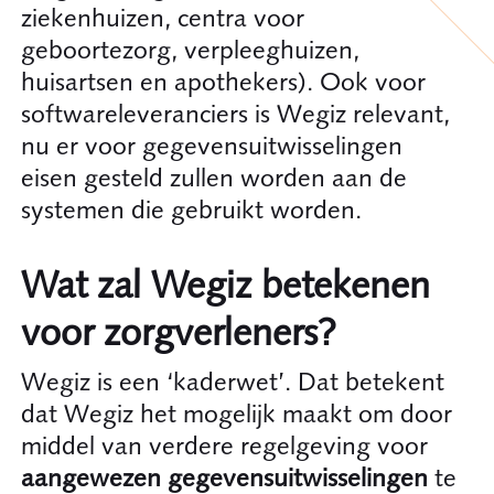
ziekenhuizen, centra voor
geboortezorg, verpleeghuizen,
huisartsen en apothekers). Ook voor
softwareleveranciers is Wegiz relevant,
nu er voor gegevensuitwisselingen
eisen gesteld zullen worden aan de
systemen die gebruikt worden.
Wat zal Wegiz betekenen
voor zorgverleners?
Wegiz is een ‘kaderwet’. Dat betekent
dat Wegiz het mogelijk maakt om door
middel van verdere regelgeving voor
aangewezen gegevensuitwisselingen
te