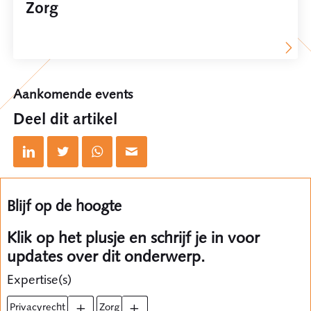
Zorg
Aankomende events
Deel dit artikel
Blijf op de hoogte
Klik op het plusje en schrijf je in voor
updates over dit onderwerp.
Expertise(s)
privacyrecht
zorg