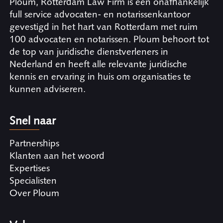
Ploum, Rotterdam Law Firm is een onafhankelijk
full service advocaten- en notarissenkantoor
gevestigd in het hart van Rotterdam met ruim
100 advocaten en notarissen. Ploum behoort tot
de top van juridische dienstverleners in
Nederland en heeft alle relevante juridische
kennis en ervaring in huis om organisaties te
kunnen adviseren.
Snel naar
Partnerships
Klanten aan het woord
Expertises
Specialisten
Over Ploum