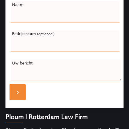
Naam
Bedrijfsnaam
(optioneel)
Uw bericht
Ploum | Rotterdam Law Firm