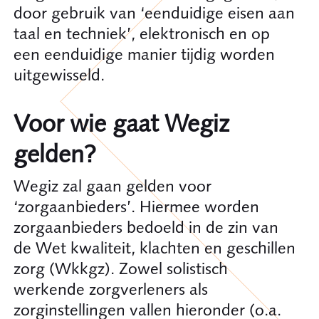
door gebruik van ‘eenduidige eisen aan
taal en techniek’, elektronisch en op
een eenduidige manier tijdig worden
uitgewisseld.
Voor wie gaat Wegiz
gelden?
Wegiz zal gaan gelden voor
‘zorgaanbieders’. Hiermee worden
zorgaanbieders bedoeld in de zin van
de Wet kwaliteit, klachten en geschillen
zorg (Wkkgz). Zowel solistisch
werkende zorgverleners als
zorginstellingen vallen hieronder (o.a.