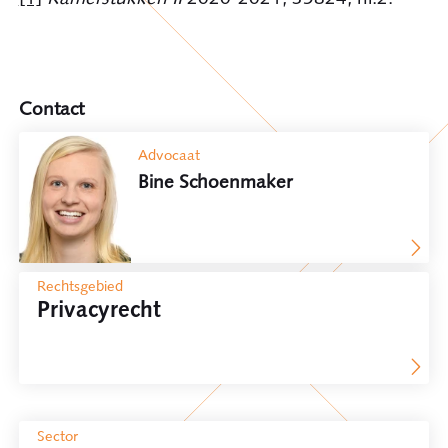
Contact
Advocaat
Bine Schoenmaker
Rechtsgebied
Privacyrecht
Sector