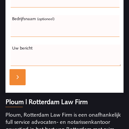
Bedrijfsnaam
(optioneel)
Uw bericht
Ploum | Rotterdam Law Firm
Ploum, Rotterdam Law Firm is een onafhankelijk
full service advocaten- en notarissenkantoor