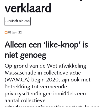
verklaard
juridisch nieuws
03 jan '22
Alleen een ‘like-knop’ is
niet genoeg
Op grond van de Wet afwikkeling
Massaschade in collectieve actie
(WAMCA) begin 2020, zijn ook met
betrekking tot vermeende
privacyschendingen inmiddels een
aantal collectieve