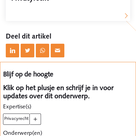
Deel dit artikel
Blijf op de hoogte
Klik op het plusje en schrijf je in voor
updates over dit onderwerp.
Expertise(s)
privacyrecht
Onderwerp(en)