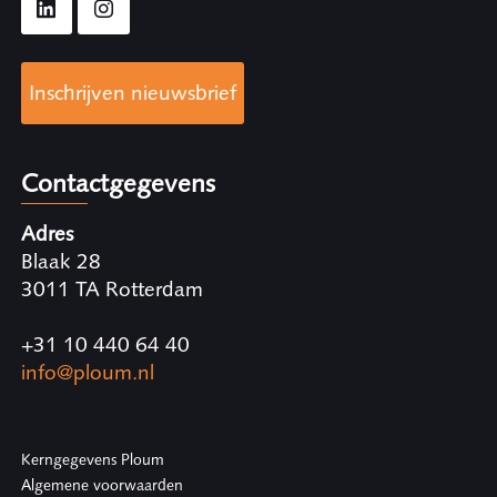
Inschrijven nieuwsbrief
Contactgegevens
Adres
Blaak 28
3011 TA Rotterdam
+31 10 440 64 40
info@ploum.nl
Kerngegevens Ploum
Algemene voorwaarden