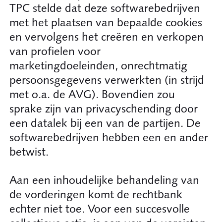
TPC stelde dat deze softwarebedrijven
met het plaatsen van bepaalde cookies
en vervolgens het creëren en verkopen
van profielen voor
marketingdoeleinden, onrechtmatig
persoonsgegevens verwerkten (in strijd
met o.a. de AVG). Bovendien zou
sprake zijn van privacyschending door
een datalek bij een van de partijen. De
softwarebedrijven hebben een en ander
betwist.
Aan een inhoudelijke behandeling van
de vorderingen komt de rechtbank
echter niet toe. Voor een succesvolle