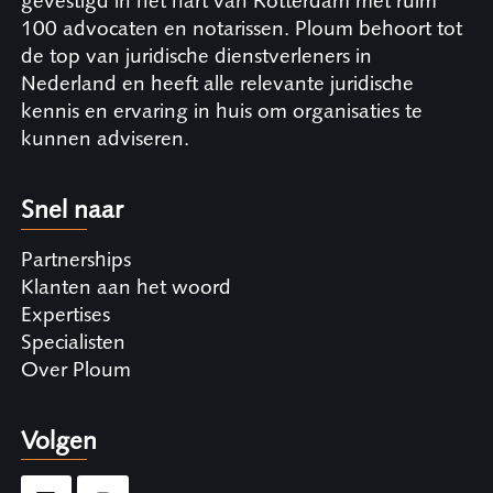
gevestigd in het hart van Rotterdam met ruim
100 advocaten en notarissen. Ploum behoort tot
de top van juridische dienstverleners in
Nederland en heeft alle relevante juridische
kennis en ervaring in huis om organisaties te
kunnen adviseren.
Snel naar
Partnerships
Klanten aan het woord
Expertises
Specialisten
Over Ploum
Volgen