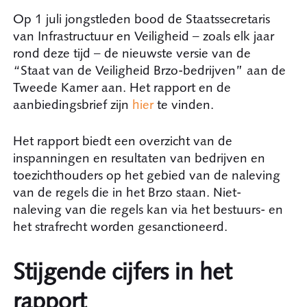
Op 1 juli jongstleden bood de Staatssecretaris
van Infrastructuur en Veiligheid – zoals elk jaar
rond deze tijd – de nieuwste versie van de
“Staat van de Veiligheid Brzo-bedrijven” aan de
Tweede Kamer aan. Het rapport en de
aanbiedingsbrief zijn
hier
te vinden.
Het rapport biedt een overzicht van de
inspanningen en resultaten van bedrijven en
toezichthouders op het gebied van de naleving
van de regels die in het Brzo staan. Niet-
naleving van die regels kan via het bestuurs- en
het strafrecht worden gesanctioneerd.
Stijgende cijfers in het
rapport