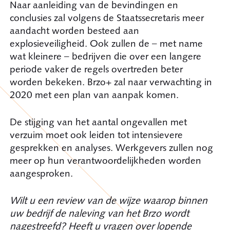
Naar aanleiding van de bevindingen en
conclusies zal volgens de Staatssecretaris meer
aandacht worden besteed aan
explosieveiligheid. Ook zullen de – met name
wat kleinere – bedrijven die over een langere
periode vaker de regels overtreden beter
worden bekeken. Brzo+ zal naar verwachting in
2020 met een plan van aanpak komen.
De stijging van het aantal ongevallen met
verzuim moet ook leiden tot intensievere
gesprekken en analyses. Werkgevers zullen nog
meer op hun verantwoordelijkheden worden
aangesproken.
Wilt u een review van de wijze waarop binnen
uw bedrijf de naleving van het Brzo wordt
nagestreefd? Heeft u vragen over lopende