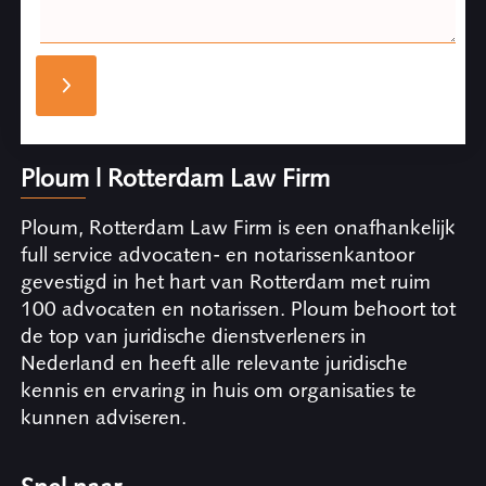
Ploum | Rotterdam Law Firm
Ploum, Rotterdam Law Firm is een onafhankelijk
full service advocaten- en notarissenkantoor
gevestigd in het hart van Rotterdam met ruim
100 advocaten en notarissen. Ploum behoort tot
de top van juridische dienstverleners in
Nederland en heeft alle relevante juridische
kennis en ervaring in huis om organisaties te
kunnen adviseren.