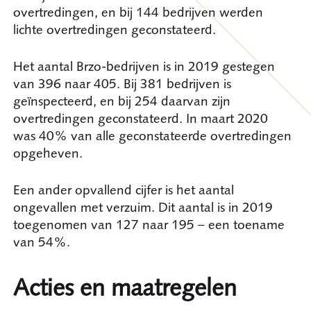
overtredingen, en bij 144 bedrijven werden
lichte overtredingen geconstateerd.
Het aantal Brzo-bedrijven is in 2019 gestegen
van 396 naar 405. Bij 381 bedrijven is
geïnspecteerd, en bij 254 daarvan zijn
overtredingen geconstateerd. In maart 2020
was 40% van alle geconstateerde overtredingen
opgeheven.
Een ander opvallend cijfer is het aantal
ongevallen met verzuim. Dit aantal is in 2019
toegenomen van 127 naar 195 – een toename
van 54%.
Acties en maatregelen