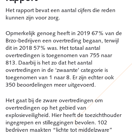
Het rapport bevat een aantal cijfers die reden
kunnen zijn voor zorg.
Opmerkelijk genoeg heeft in 2019 67% van de
Brzo-bedrijven een overtreding begaan, terwijl
dit in 2018 57% was. Het totaal aantal
overtredingen is toegenomen van 755 naar
813. Daarbij is het zo dat het aantal
overtredingen in de ‘zwaarste’ categorie is
toegenomen van 1 naar 8. Er zijn echter ook
350 beoordelingen meer uitgevoerd.
Het gaat bij de zware overtredingen om
overtredingen op het gebied van
explosieveiligheid. Hier heeft de toezichthouder
ingegrepen en stilleggingen bevolen. 102
bedrijven maakten “lichte tot middelzware”