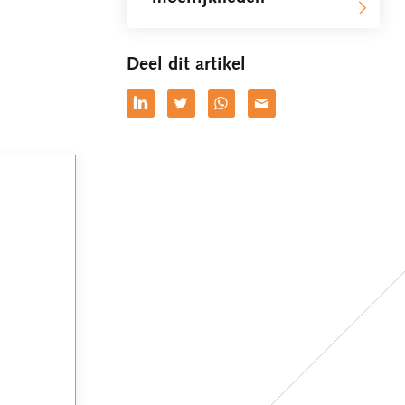
Deel dit artikel