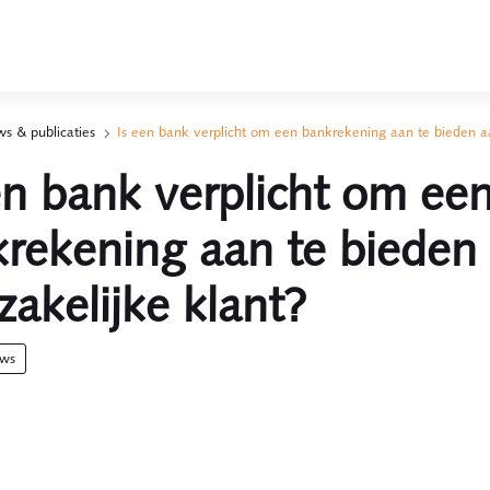
s & publicaties
Is een bank verplicht om een bankrekening aan te bieden a
en bank verplicht om ee
rekening aan te bieden
zakelijke klant?
uws