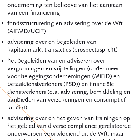
onderneming ten behoeve van het aangaan
van een financiering
fondsstructurering en advisering over de Wft
(AIFMD/UCIT)
advisering over en begeleiden van
kapitaalmarkt transacties (prospectusplicht)
het begeleiden van en adviseren over
vergunningen en vrijstellingen (onder meer
voor beleggingsondernemingen (MiFID) en
betaaldienstverleners (PSD)) en financiële
dienstverleners (o.a. advisering, bemiddeling en
aanbieden van verzekeringen en consumptief
krediet)
advisering over en het geven van trainingen op
het gebied van diverse compliance gerelateerde
onderwerpen voortvloeiend uit de Wft, maar