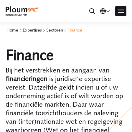
Home
Expertises
Sectoren
Finance
Finance
Bij het verstrekken en aangaan van
financieringen
is juridische expertise
vereist. Datzelfde geldt indien u of uw
onderneming actief is of wilt worden op
de financiële markten. Daar waar
financiële toezichthouders de naleving
van (inter)nationale wet en regelgeving
waarborgen (Wet op het financieel