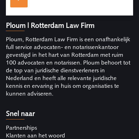
Ploum | Rotterdam Law Firm
Ploum, Rotterdam Law Firm is een onafhankelijk
full service advocaten- en notarissenkantoor
gevestigd in het hart van Rotterdam met ruim
100 advocaten en notarissen. Ploum behoort tot
de top van juridische dienstverleners in
Nederland en heeft alle relevante juridische
kennis en ervaring in huis om organisaties te
kunnen adviseren.
Snel naar
Partnerships
Klanten aan het woord