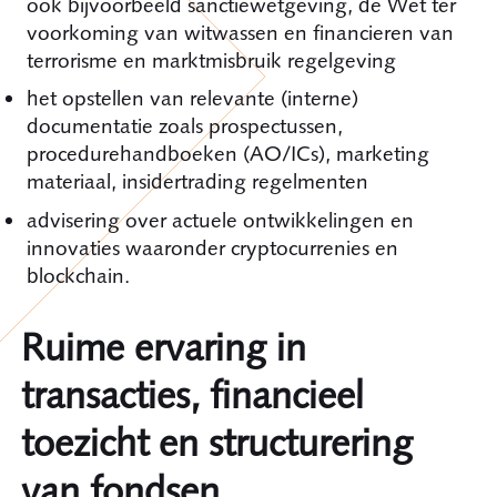
ook bijvoorbeeld sanctiewetgeving, de Wet ter
voorkoming van witwassen en financieren van
terrorisme en marktmisbruik regelgeving
het opstellen van relevante (interne)
documentatie zoals prospectussen,
procedurehandboeken (AO/ICs), marketing
materiaal, insidertrading regelmenten
advisering over actuele ontwikkelingen en
innovaties waaronder cryptocurrenies en
blockchain.
Ruime ervaring in
transacties, financieel
toezicht en structurering
van fondsen