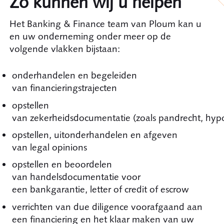
Zo kunnen wij u helpen
Het Banking & Finance team van Ploum kan u
en uw onderneming onder meer op de
volgende vlakken bijstaan:
onderhandelen en begeleiden
van financieringstrajecten
opstellen
van zekerheidsdocumentatie (zoals pandrecht, hypo
opstellen, uitonderhandelen en afgeven
van legal opinions
opstellen en beoordelen
van handelsdocumentatie voor
een bankgarantie, letter of credit of escrow
verrichten van due diligence voorafgaand aan
een financiering en het klaar maken van uw