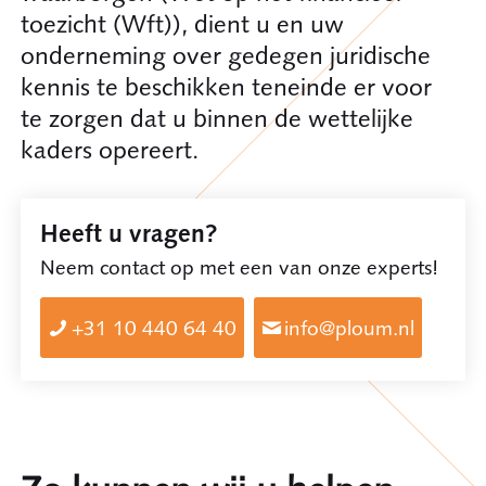
toezicht (Wft)), dient u en uw
onderneming over gedegen juridische
kennis te beschikken teneinde er voor
te zorgen dat u binnen de wettelijke
kaders opereert.
Heeft u vragen?
Neem contact op met een van onze experts!
+31 10 440 64 40
info@ploum.nl