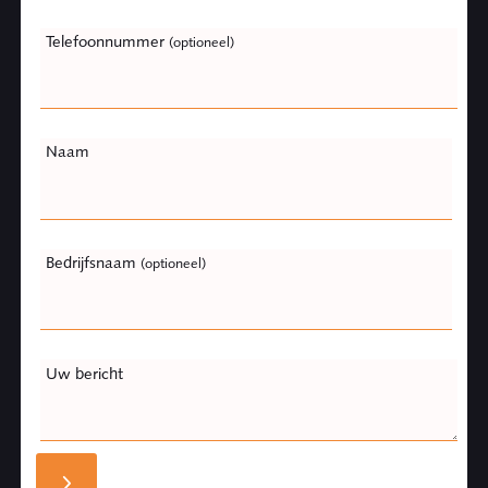
Telefoonnummer
(optioneel)
Naam
Bedrijfsnaam
(optioneel)
Uw bericht