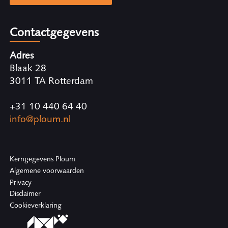
Contactgegevens
Adres
Blaak 28
3011 TA Rotterdam
+31 10 440 64 40
info@ploum.nl
Kerngegevens Ploum
Algemene voorwaarden
Privacy
Disclaimer
Cookieverklaring