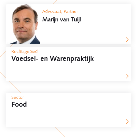
Advocaat, Partner
Marijn van Tuijl
Rechtsgebied
Voedsel- en Warenpraktijk
Sector
Food