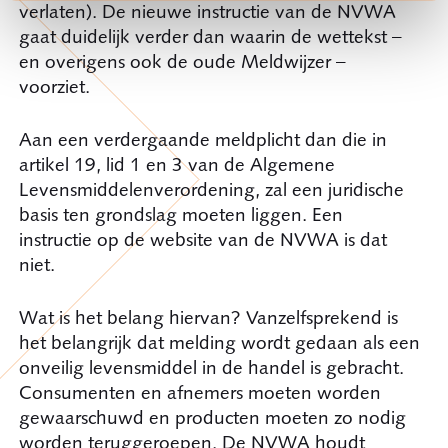
verlaten). De nieuwe instructie van de NVWA
gaat duidelijk verder dan waarin de wettekst –
en overigens ook de oude Meldwijzer –
voorziet.
Aan een verdergaande meldplicht dan die in
artikel 19, lid 1 en 3 van de Algemene
Levensmiddelenverordening, zal een juridische
basis ten grondslag moeten liggen. Een
instructie op de website van de NVWA is dat
niet.
Wat is het belang hiervan? Vanzelfsprekend is
het belangrijk dat melding wordt gedaan als een
onveilig levensmiddel in de handel is gebracht.
Consumenten en afnemers moeten worden
gewaarschuwd en producten moeten zo nodig
worden teruggeroepen. De NVWA houdt