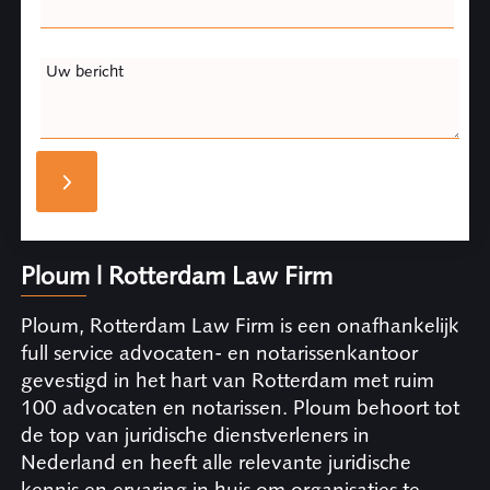
Uw bericht
Ploum | Rotterdam Law Firm
Ploum, Rotterdam Law Firm is een onafhankelijk
full service advocaten- en notarissenkantoor
gevestigd in het hart van Rotterdam met ruim
100 advocaten en notarissen. Ploum behoort tot
de top van juridische dienstverleners in
Nederland en heeft alle relevante juridische
kennis en ervaring in huis om organisaties te