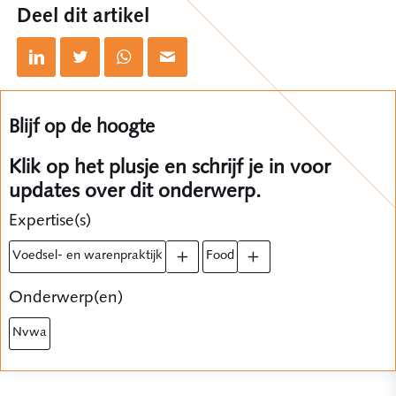
Deel dit artikel
Blijf op de hoogte
Klik op het plusje en schrijf je in voor
updates over dit onderwerp.
Expertise(s)
voedsel- en warenpraktijk
food
Onderwerp(en)
nvwa