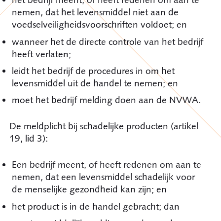
nemen, dat het levensmiddel niet aan de
voedselveiligheidsvoorschriften voldoet; en
wanneer het de directe controle van het bedrijf
heeft verlaten;
leidt het bedrijf de procedures in om het
levensmiddel uit de handel te nemen; en
moet het bedrijf melding doen aan de NVWA.
De meldplicht bij schadelijke producten (artikel
19, lid 3):
Een bedrijf meent, of heeft redenen om aan te
nemen, dat een levensmiddel schadelijk voor
de menselijke gezondheid kan zijn; en
het product is in de handel gebracht; dan