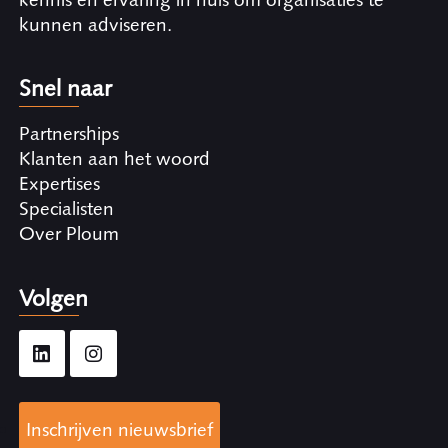
kunnen adviseren.
Snel naar
Partnerships
Klanten aan het woord
Expertises
Specialisten
Over Ploum
Volgen
Inschrijven nieuwsbrief