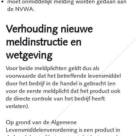
moet onmiddellijk melding worden gedaan aan
de NVWA.
Verhouding nieuwe
meldinstructie en
wetgeving
Voor beide meldplichten geldt dus als
voorwaarde dat het betreffende levensmiddel
door het bedrijf in de handel is gebracht (en
voor de eerste meldplicht dat het product ook
de directe controle van het bedrijf heeft
verlaten).
Op grond van de Algemene
Levensmiddelenverordening is een product in