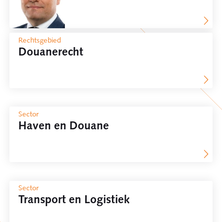
Rechtsgebied
Douanerecht
Sector
Haven en Douane
Sector
Transport en Logistiek