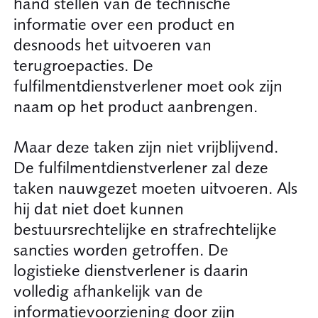
hand stellen van de technische
informatie over een product en
desnoods het uitvoeren van
terugroepacties. De
fulfilmentdienstverlener moet ook zijn
naam op het product aanbrengen.
Maar deze taken zijn niet vrijblijvend.
De fulfilmentdienstverlener zal deze
taken nauwgezet moeten uitvoeren. Als
hij dat niet doet kunnen
bestuursrechtelijke en strafrechtelijke
sancties worden getroffen. De
logistieke dienstverlener is daarin
volledig afhankelijk van de
informatievoorziening door zijn