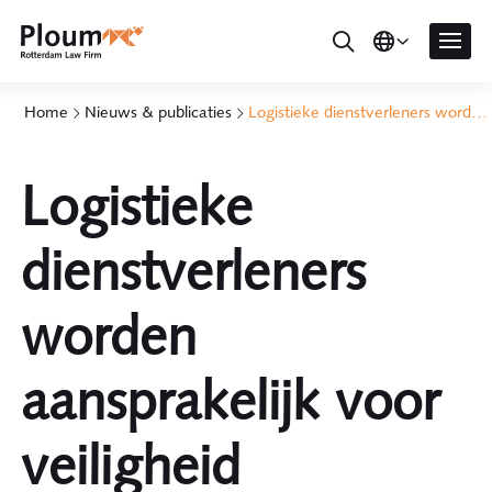
Home
Nieuws & publicaties
Logistieke dienstverleners worden aansprakelijk voor veiligheid importgoederen
Logistieke
dienstverleners
worden
aansprakelijk voor
veiligheid