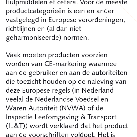
hulpmiddelen et cetera. Voor de meeste
productcategorieën is een en ander
vastgelegd in Europese verordeningen,
richtlijnen en (al dan niet
geharmoniseerde) normen.
Vaak moeten producten voorzien
worden van CE-markering waarmee
aan de gebruiker en aan de autoriteiten
die toezicht houden op de naleving van
deze Europese regels (in Nederland
veelal de Nederlandse Voedsel en
Waren Autoriteit (NVWA) of de
Inspectie Leefomgeving & Transport
(IL&T)) wordt verklaard dat het product
aan de voorschriften voldoet. Het is