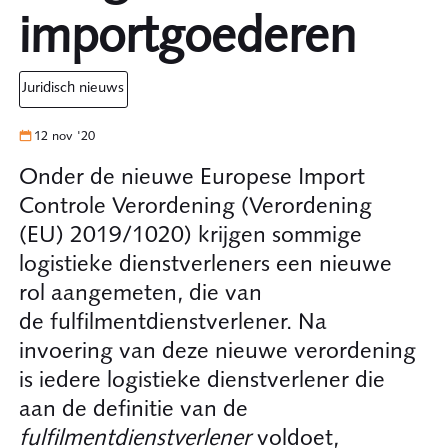
importgoederen
juridisch nieuws
12 nov '20
Onder de nieuwe Europese Import
Controle Verordening (Verordening
(EU) 2019/1020) krijgen sommige
logistieke dienstverleners een nieuwe
rol aangemeten, die van
de fulfilmentdienstverlener. Na
invoering van deze nieuwe verordening
is iedere logistieke dienstverlener die
aan de definitie van de
fulfilmentdienstverlener
voldoet,