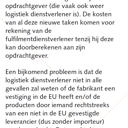
opdrachtgever (die vaak ook weer
logistiek dienstverlener is). De kosten
van al deze nieuwe taken komen voor
rekening van de
fulfilmentdienstverlener tenzij hij deze
kan doorberekenen aan zijn
opdrachtgever.
Een bijkomend probleem is dat de
logistiek dienstverlener niet in alle
gevallen zal weten of de fabrikant een
vestiging in de EU heeft en/of de
producten door iemand rechtstreeks
van een niet in de EU gevestigde
leverancier (dus zonder importeur)