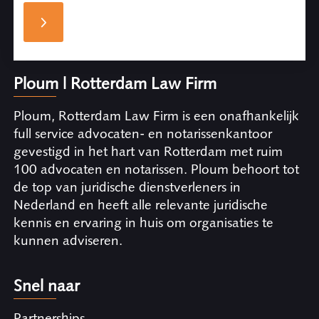
Ploum | Rotterdam Law Firm
Ploum, Rotterdam Law Firm is een onafhankelijk
full service advocaten- en notarissenkantoor
gevestigd in het hart van Rotterdam met ruim
100 advocaten en notarissen. Ploum behoort tot
de top van juridische dienstverleners in
Nederland en heeft alle relevante juridische
kennis en ervaring in huis om organisaties te
kunnen adviseren.
Snel naar
Partnerships