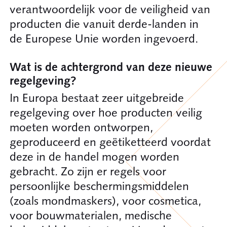
verantwoordelijk voor de veiligheid van
producten die vanuit derde-landen in
de Europese Unie worden ingevoerd.
Wat is de achtergrond van deze nieuwe
regelgeving?
In Europa bestaat zeer uitgebreide
regelgeving over hoe producten veilig
moeten worden ontworpen,
geproduceerd en geëtiketteerd voordat
deze in de handel mogen worden
gebracht. Zo zijn er regels voor
persoonlijke beschermingsmiddelen
(zoals mondmaskers), voor cosmetica,
voor bouwmaterialen, medische