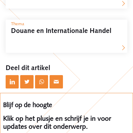
Thema
Douane en Internationale Handel
Deel dit artikel
Blijf op de hoogte
Klik op het plusje en schrijf je in voor
updates over dit onderwerp.