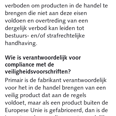
verboden om producten in de handel te
brengen die niet aan deze eisen
voldoen en overtreding van een
dergelijk verbod kan leiden tot
bestuurs- en/of strafrechtelijke
handhaving.
Wie is verantwoordelijk voor
compliance met de
veiligheidsvoorschriften?
Primair is de fabrikant verantwoordelijk
voor het in de handel brengen van een
veilig product dat aan de regels
voldoet, maar als een product buiten de
Europese Unie is gefabriceerd, dan is de