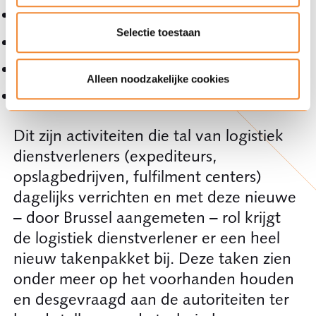
Opslag;
Selectie toestaan
Verpakking;
Adressering;
Alleen noodzakelijke cookies
Verzending.
Dit zijn activiteiten die tal van logistiek
dienstverleners (expediteurs,
opslagbedrijven, fulfilment centers)
dagelijks verrichten en met deze nieuwe
– door Brussel aangemeten – rol krijgt
de logistiek dienstverlener er een heel
nieuw takenpakket bij. Deze taken zien
onder meer op het voorhanden houden
en desgevraagd aan de autoriteiten ter