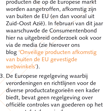
producten die op de Europese markt
worden aangetroffen, afkomstig zijn
van buiten de EU (en dan vooral uit
Zuid-Oost Azië). In februari van dit jaar
waarschuwde de Consumentenbond
hier na uitgebreid onderzoek ook voor
via de media (zie hierover ons
blog
‘Onveilige producten afkomstig
van buiten de EU gevestigde
webwinkels’
).
De Europese regelgeving waarbij
verordeningen en richtlijnen voor de
diverse productcategorieën een kader
biedt, bevat geen regelgeving over
officiële controles van goederen op het