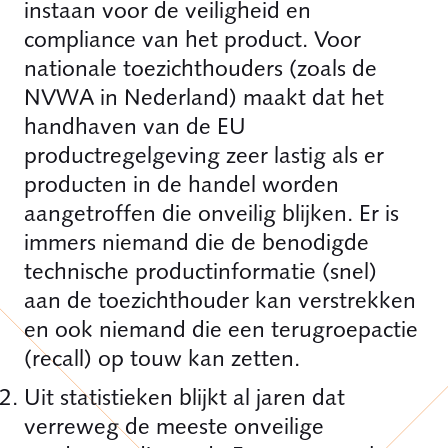
instaan voor de veiligheid en
compliance van het product. Voor
nationale toezichthouders (zoals de
NVWA in Nederland) maakt dat het
handhaven van de EU
productregelgeving zeer lastig als er
producten in de handel worden
aangetroffen die onveilig blijken. Er is
immers niemand die de benodigde
technische productinformatie (snel)
aan de toezichthouder kan verstrekken
en ook niemand die een terugroepactie
(recall) op touw kan zetten.
Uit statistieken blijkt al jaren dat
verreweg de meeste onveilige