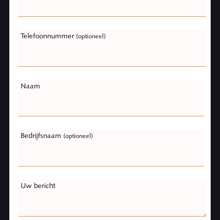
blank
Telefoonnummer
(optioneel)
Naam
Bedrijfsnaam
(optioneel)
Uw bericht