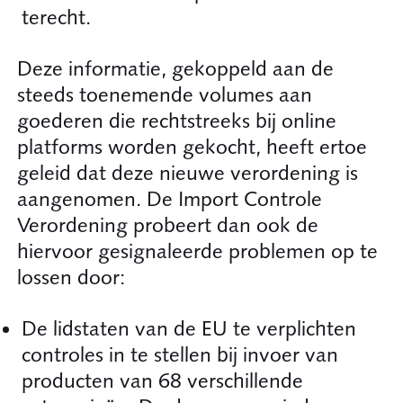
terecht.
Deze informatie, gekoppeld aan de
steeds toenemende volumes aan
goederen die rechtstreeks bij online
platforms worden gekocht, heeft ertoe
geleid dat deze nieuwe verordening is
aangenomen. De Import Controle
Verordening probeert dan ook de
hiervoor gesignaleerde problemen op te
lossen door:
De lidstaten van de EU te verplichten
controles in te stellen bij invoer van
producten van 68 verschillende