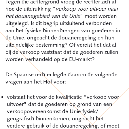
Tegen die achtergrond vroeg de rechter zich af
hoe de uitdrukking “
verkoop voor uitvoer naar
het douanegebied van de Unie
” moet worden
uitgelegd. Is dit begrip uitsluitend verbonden
aan het fysieke binnenbrengen van goederen in
de Unie, ongeacht de douaneregeling en hun
uiteindelijke bestemming? Of vereist het dat al
bij de verkoop vaststaat dat de goederen zullen
worden verhandeld op de EU-markt?
De Spaanse rechter legde daarom de volgende
vragen aan het Hof voor:
volstaat het voor de kwalificatie “verkoop voor
uitvoer” dat de goederen op grond van een
verkoopovereenkomst de Unie fysiek/
geografisch binnenkomen, ongeacht het
verdere gebruik of de douaneregeling, of moet