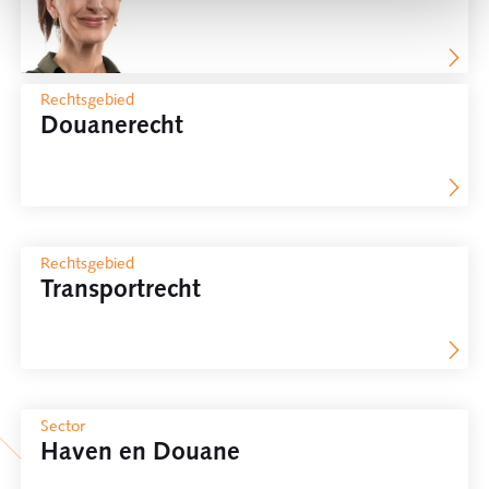
Rechtsgebied
Douanerecht
Rechtsgebied
Transportrecht
Sector
Haven en Douane