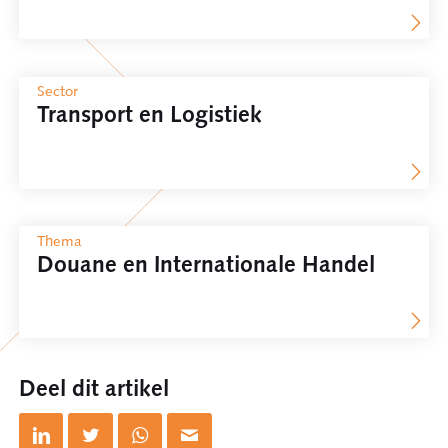
Sector
Transport en Logistiek
Thema
Douane en Internationale Handel
Deel dit artikel