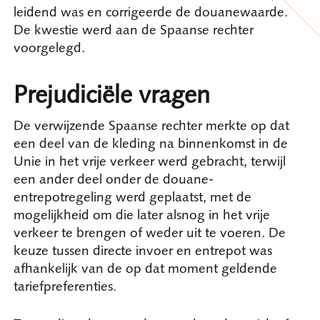
leidend was en corrigeerde de douanewaarde.
De kwestie werd aan de Spaanse rechter
voorgelegd.
Prejudiciële vragen
De verwijzende Spaanse rechter merkte op dat
een deel van de kleding na binnenkomst in de
Unie in het vrije verkeer werd gebracht, terwijl
een ander deel onder de douane-
entrepotregeling werd geplaatst, met de
mogelijkheid om die later alsnog in het vrije
verkeer te brengen of weder uit te voeren. De
keuze tussen directe invoer en entrepot was
afhankelijk van de op dat moment geldende
tariefpreferenties.