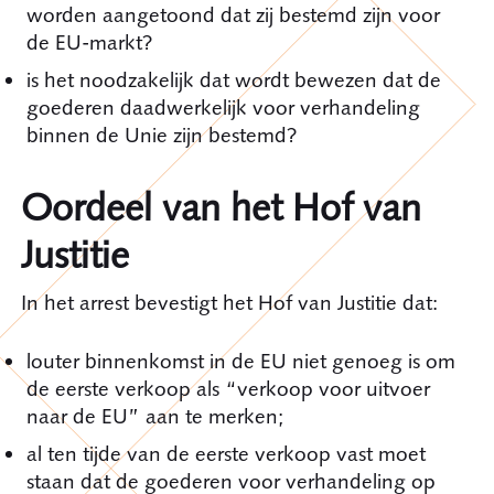
worden aangetoond dat zij bestemd zijn voor
de EU-markt?
is het noodzakelijk dat wordt bewezen dat de
goederen daadwerkelijk voor verhandeling
binnen de Unie zijn bestemd?
Oordeel van het Hof van
Justitie
In het arrest bevestigt het Hof van Justitie dat:
louter binnenkomst in de EU niet genoeg is om
de eerste verkoop als “verkoop voor uitvoer
naar de EU” aan te merken;
al ten tijde van de eerste verkoop vast moet
staan dat de goederen voor verhandeling op