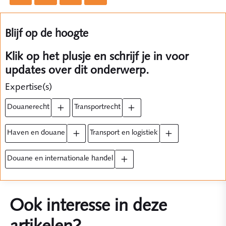
Blijf op de hoogte
Klik op het plusje en schrijf je in voor
updates over dit onderwerp.
Expertise(s)
douanerecht
transportrecht
haven en douane
transport en logistiek
douane en internationale handel
Ook interesse in deze
artikelen?