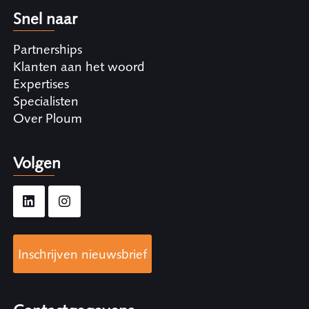
Snel naar
Partnerships
Klanten aan het woord
Expertises
Specialisten
Over Ploum
Volgen
Inschrijven nieuwsbrief