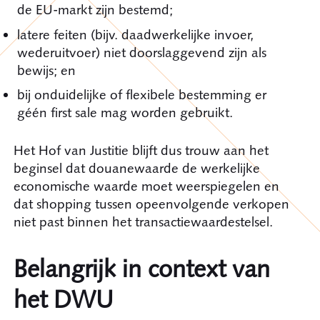
de EU-markt zijn bestemd;
latere feiten (bijv. daadwerkelijke invoer,
wederuitvoer) niet doorslaggevend zijn als
bewijs; en
bij onduidelijke of flexibele bestemming er
géén first sale mag worden gebruikt.
Het Hof van Justitie blijft dus trouw aan het
beginsel dat douanewaarde de werkelijke
economische waarde moet weerspiegelen en
dat shopping tussen opeenvolgende verkopen
niet past binnen het transactiewaardestelsel.
Belangrijk in context van
het DWU