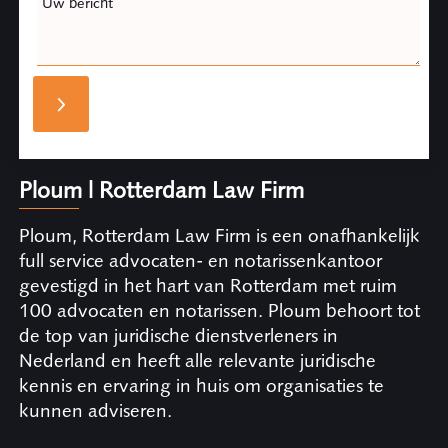
Uw bericht
Ploum | Rotterdam Law Firm
Ploum, Rotterdam Law Firm is een onafhankelijk
full service advocaten- en notarissenkantoor
gevestigd in het hart van Rotterdam met ruim
100 advocaten en notarissen. Ploum behoort tot
de top van juridische dienstverleners in
Nederland en heeft alle relevante juridische
kennis en ervaring in huis om organisaties te
kunnen adviseren.