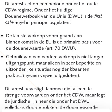
Dit arrest ziet op een periode onder het oude
CDW-regime. Onder het huidige
Douanewetboek van de Unie (DWU) is de
first
sale
-regel in principe losgelaten:
De laatste verkoop voorafgaand aan
binnenkomst in de EU is de primaire basis voor
de douanewaarde (art. 70 DWU).
Gebruik van een eerdere verkoop is niet langer
uitgangspunt, maar alleen in zeer beperkte en
uitzonderlijke situaties nog denkbaar (en
praktisch gezien vrijwel uitgesloten).
Dit arrest bevestigt daarmee niet alleen de
strenge voorwaarden onder het CDW, maar legt
de juridische lijn neer die onder het DWU
volledig is doorgetrokken: de douanewaarde