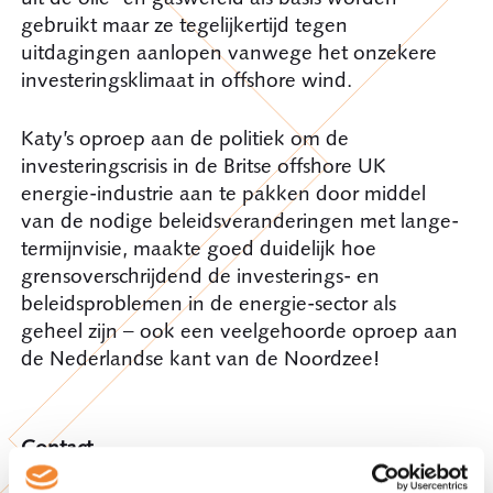
gebruikt maar ze tegelijkertijd tegen
uitdagingen aanlopen vanwege het onzekere
investeringsklimaat in offshore wind.
Katy’s oproep aan de politiek om de
investeringscrisis in de Britse offshore UK
energie-industrie aan te pakken door middel
van de nodige beleidsveranderingen met lange-
termijnvisie, maakte goed duidelijk hoe
grensoverschrijdend de investerings- en
beleidsproblemen in de energie-sector als
geheel zijn – ook een veelgehoorde oproep aan
de Nederlandse kant van de Noordzee!
Contact