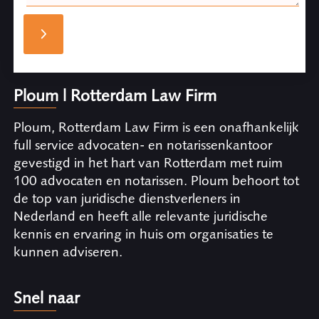
Ploum | Rotterdam Law Firm
Ploum, Rotterdam Law Firm is een onafhankelijk
full service advocaten- en notarissenkantoor
gevestigd in het hart van Rotterdam met ruim
100 advocaten en notarissen. Ploum behoort tot
de top van juridische dienstverleners in
Nederland en heeft alle relevante juridische
kennis en ervaring in huis om organisaties te
kunnen adviseren.
Snel naar