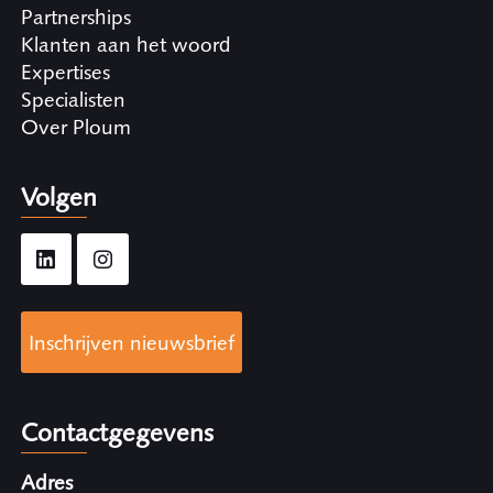
Partnerships
Klanten aan het woord
Expertises
Specialisten
Over Ploum
Volgen
Inschrijven nieuwsbrief
Contactgegevens
Adres