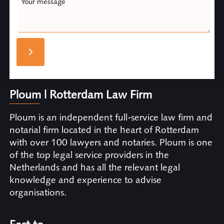
Your message
Ploum | Rotterdam Law Firm
Ploum is an independent full-service law firm and
notarial firm located in the heart of Rotterdam
with over 100 lawyers and notaries. Ploum is one
of the top legal service providers in the
Netherlands and has all the relevant legal
knowledge and experience to advise
organisations.