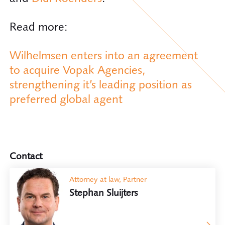
Read more:
Wilhelmsen enters into an agreement
to acquire Vopak Agencies,
strengthening it’s leading position as
preferred global agent
Contact
Attorney at law, Partner
Stephan Sluijters