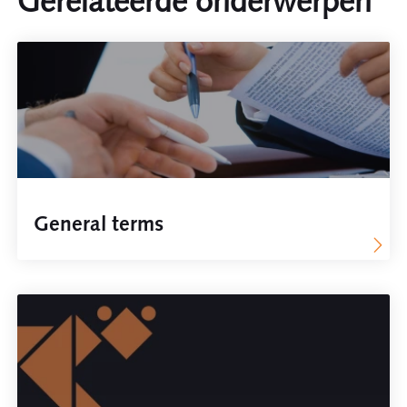
Gerelateerde onderwerpen
General terms