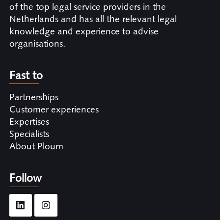
of the top legal service providers in the
Netherlands and has all the relevant legal
knowledge and experience to advise
organisations.
Fast to
Partnerships
Customer experiences
Expertises
Specialists
About Ploum
Follow