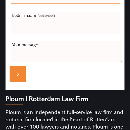
Bedrijfsnaam
(optioneel)
Your message
Ploum | Rotterdam Law Firm
Ploum is an independent full-service law firm and
notarial firm located in the heart of Rotterdam
with over 100 lawyers and notaries. Ploum is one