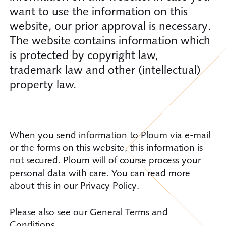
want to use the information on this
website, our prior approval is necessary.
The website contains information which
is protected by copyright law,
trademark law and other (intellectual)
property law.
When you send information to Ploum via e-mail
or the forms on this website, this information is
not secured. Ploum will of course process your
personal data with care. You can read more
about this in our Privacy Policy.
Please also see our General Terms and
Conditions.