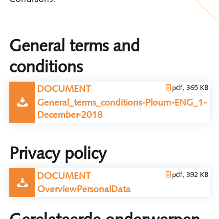
General terms and
conditions
DOCUMENT
pdf, 365 KB
General_terms_conditions-Ploum-ENG_1-
December-2018
Privacy policy
DOCUMENT
pdf, 392 KB
OverviewPersonalData