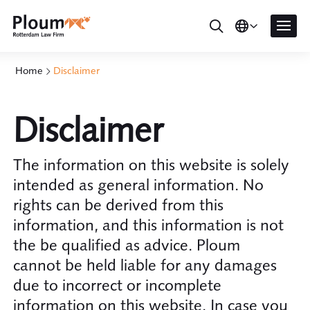
Home
Disclaimer
Disclaimer
The information on this website is solely
intended as general information. No
rights can be derived from this
information, and this information is not
the be qualified as advice. Ploum
cannot be held liable for any damages
due to incorrect or incomplete
information on this website. In case you