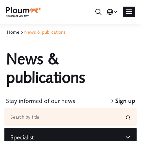
Home
News & publications
News &
publications
Stay informed of our news
Sign up
Specialist