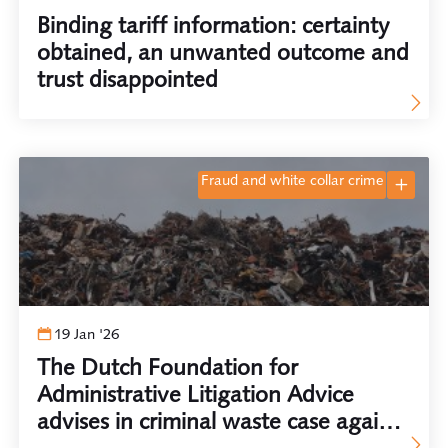
Binding tariff information: certainty
obtained, an unwanted outcome and
trust disappointed
fraud and white collar crime
19 Jan '26
The Dutch Foundation for
Administrative Litigation Advice
advises in criminal waste case against