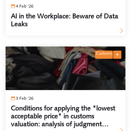
4 Feb '26
AI in the Workplace: Beware of Data
Leaks
customs
3 Feb '26
Conditions for applying the "lowest
acceptable price" in customs
valuation: analysis of judgment