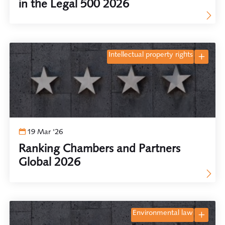
in the Legal 500 2026
intellectual property rights
19 Mar '26
Ranking Chambers and Partners
Global 2026
environmental law