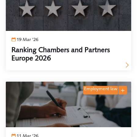
19 Mar '26
Ranking Chambers and Partners
Europe 2026
employment law
11 Mar '26