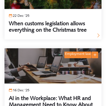
22 Dec '25
When customs legislation allows
everything on the Christmas tree
employment law
16 Dec '25
AI in the Workplace: What HR and
Management Need to Know About