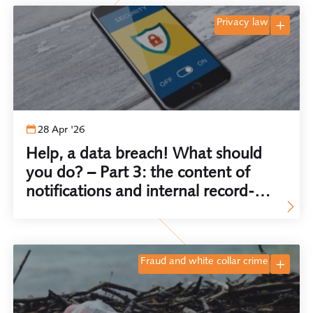
privacy law
28 Apr '26
Help, a data breach! What should
you do? – Part 3: the content of
notifications and internal record-
keeping
fraud and white collar crime