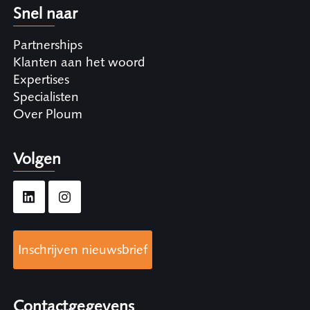
Snel naar
Partnerships
Klanten aan het woord
Expertises
Specialisten
Over Ploum
Volgen
Inschrijven nieuwsbrief
Contactgegevens