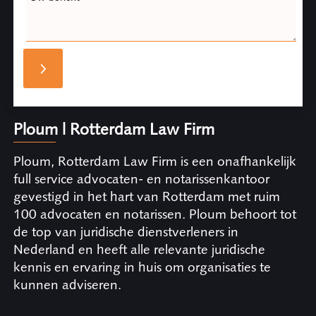
Ploum | Rotterdam Law Firm
Ploum, Rotterdam Law Firm is een onafhankelijk
full service advocaten- en notarissenkantoor
gevestigd in het hart van Rotterdam met ruim
100 advocaten en notarissen. Ploum behoort tot
de top van juridische dienstverleners in
Nederland en heeft alle relevante juridische
kennis en ervaring in huis om organisaties te
kunnen adviseren.