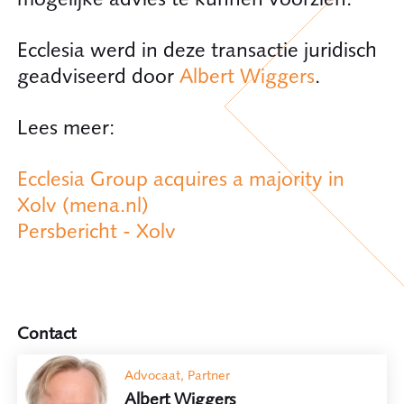
Ecclesia werd in deze transactie juridisch
geadviseerd door
Albert Wiggers
.
Lees meer:
Ecclesia Group acquires a majority in
Xolv (mena.nl)
Persbericht - Xolv
Contact
Advocaat, Partner
Albert Wiggers