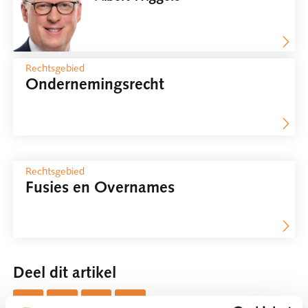
Rechtsgebied
Ondernemingsrecht
Rechtsgebied
Fusies en Overnames
Deel dit artikel