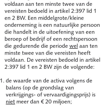
voldaan aan ten minste twee van de
vereisten bedoeld in artikel 2:397 lid 1
en 2 BW. Een middelgrote/kleine
onderneming is een natuurlijke persoon
die handelt in de uitoefening van een
beroep of bedrijf of een rechtspersoon
die gedurende die periode
wel
aan ten
minste twee van die vereisten heeft
voldaan. De vereisten bedoeld in artikel
2:397 lid 1 en 2 BW zijn de volgende:
de waarde van de activa volgens de
balans (op de grondslag van
verkrijgings- of vervaardigingsprijs) is
niet
meer dan € 20 miljoen;