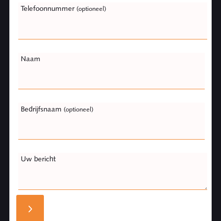
Telefoonnummer
(optioneel)
Naam
Bedrijfsnaam
(optioneel)
Uw bericht