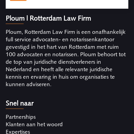
Ploum | Rotterdam Law Firm
Ploum, Rotterdam Law Firm is een onafhankelijk
full service advocaten- en notarissenkantoor
gevestigd in het hart van Rotterdam met ruim
100 advocaten en notarissen. Ploum behoort tot
de top van juridische dienstverleners in
Nederland en heeft alle relevante juridische
kennis en ervaring in huis om organisaties te
kunnen adviseren.
Snel naar
Partnerships
Klanten aan het woord
Expertises