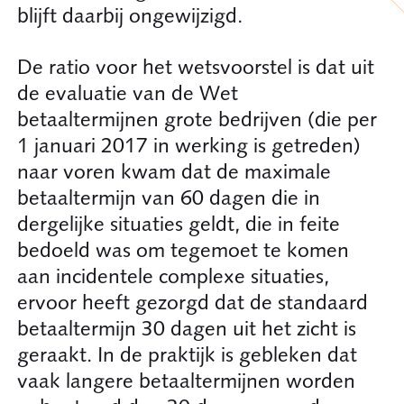
blijft daarbij ongewijzigd.
De ratio voor het wetsvoorstel is dat uit
de evaluatie van de Wet
betaaltermijnen grote bedrijven (die per
1 januari 2017 in werking is getreden)
naar voren kwam dat de maximale
betaaltermijn van 60 dagen die in
dergelijke situaties geldt, die in feite
bedoeld was om tegemoet te komen
aan incidentele complexe situaties,
ervoor heeft gezorgd dat de standaard
betaaltermijn 30 dagen uit het zicht is
geraakt. In de praktijk is gebleken dat
vaak langere betaaltermijnen worden