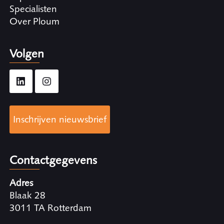
Specialisten
Over Ploum
Volgen
Inschrijven nieuwsbrief
Contactgegevens
Adres
Blaak 28
3011 TA Rotterdam