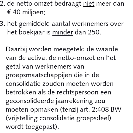
de netto omzet bedraagt
niet
meer dan
40 miljoen;
het gemiddeld aantal werknemers over
het boekjaar is
minder
dan 250.
Daarbij worden meegeteld de waarde
van de activa, de netto-omzet en het
getal van werknemers van
groepsmaatschappijen die in de
consolidatie zouden moeten worden
betrokken als de rechtspersoon een
geconsolideerde jaarrekening zou
moeten opmaken (tenzij art. 2:408 BW
(vrijstelling consolidatie groepsdeel)
wordt toegepast).