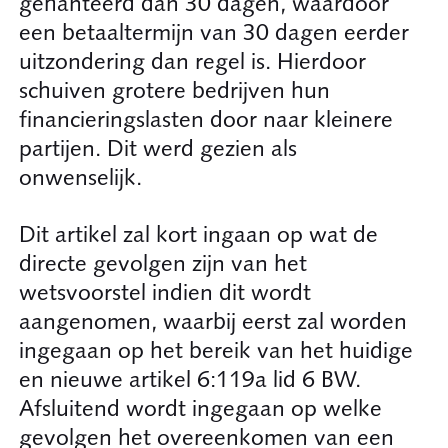
gehanteerd dan 30 dagen, waardoor
een betaaltermijn van 30 dagen eerder
uitzondering dan regel is. Hierdoor
schuiven grotere bedrijven hun
financieringslasten door naar kleinere
partijen. Dit werd gezien als
onwenselijk.
Dit artikel zal kort ingaan op wat de
directe gevolgen zijn van het
wetsvoorstel indien dit wordt
aangenomen, waarbij eerst zal worden
ingegaan op het bereik van het huidige
en nieuwe artikel 6:119a lid 6 BW.
Afsluitend wordt ingegaan op welke
gevolgen het overeenkomen van een