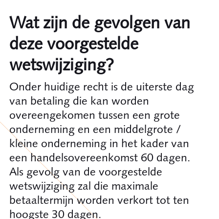
Wat zijn de gevolgen van
deze voorgestelde
wetswijziging?
Onder huidige recht is de uiterste dag
van betaling die kan worden
overeengekomen tussen een grote
onderneming en een middelgrote /
kleine onderneming in het kader van
een handelsovereenkomst 60 dagen.
Als gevolg van de voorgestelde
wetswijziging zal die maximale
betaaltermijn worden verkort tot ten
hoogste 30 dagen.