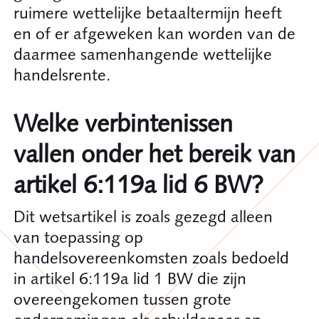
ruimere wettelijke betaaltermijn heeft
en of er afgeweken kan worden van de
daarmee samenhangende wettelijke
handelsrente.
Welke verbintenissen
vallen onder het bereik van
artikel 6:119a lid 6 BW?
Dit wetsartikel is zoals gezegd alleen
van toepassing op
handelsovereenkomsten zoals bedoeld
in artikel 6:119a lid 1 BW die zijn
overeengekomen tussen grote