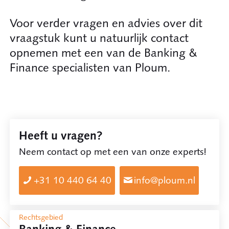
Voor verder vragen en advies over dit
vraagstuk kunt u natuurlijk contact
opnemen met een van de Banking &
Finance specialisten van Ploum.
Heeft u vragen?
Neem contact op met een van onze experts!
+31 10 440 64 40
info@ploum.nl
Rechtsgebied