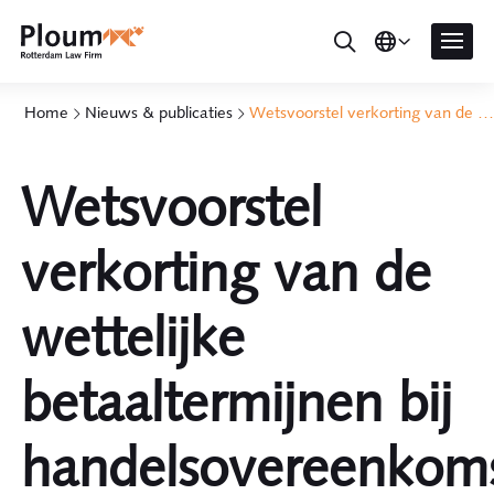
Home
Nieuws & publicaties
Wetsvoorstel verkorting van de wettelijke betaaltermijnen bij handelsovereenkomsten
Wetsvoorstel
verkorting van de
wettelijke
betaaltermijnen bij
handelsovereenkom