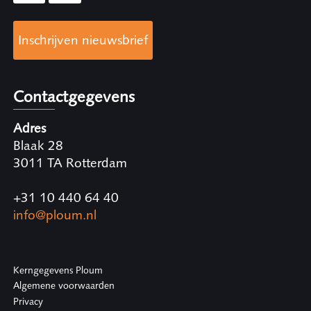
Inschrijven nieuwsbrief
Contactgegevens
Adres
Blaak 28
3011 TA Rotterdam
+31 10 440 64 40
info@ploum.nl
Kerngegevens Ploum
Algemene voorwaarden
Privacy