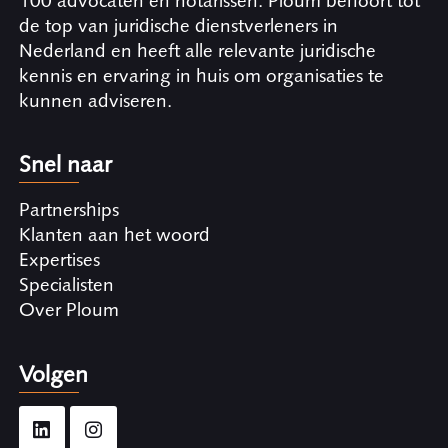
100 advocaten en notarissen. Ploum behoort tot
de top van juridische dienstverleners in
Nederland en heeft alle relevante juridische
kennis en ervaring in huis om organisaties te
kunnen adviseren.
Snel naar
Partnerships
Klanten aan het woord
Expertises
Specialisten
Over Ploum
Volgen