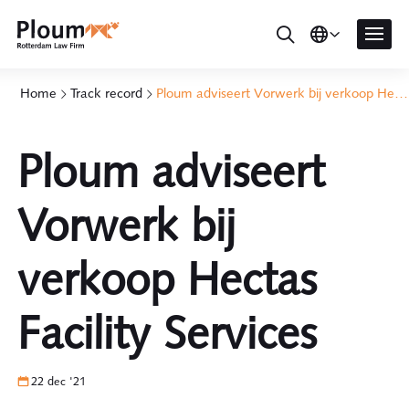
Home
Track record
Ploum adviseert Vorwerk bij verkoop Hectas Facility Services
Ploum adviseert
Vorwerk bij
verkoop Hectas
Facility Services
22 dec '21