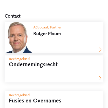
Contact
Advocaat, Partner
Rutger Ploum
Rechtsgebied
Ondernemingsrecht
Rechtsgebied
Fusies en Overnames