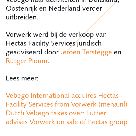
Oostenrijk en Nederland verder
uitbreiden.
Vorwerk werd bij de verkoop van
Hectas Facility Services juridisch
geadviseerd door
Jeroen Terstegge
en
Rutger Ploum
.
Lees meer:
Vebego International acquires Hectas
Facility Services from Vorwerk (mena.nl)
Dutch Vebego takes over: Luther
advises Vorwerk on sale of hectas group