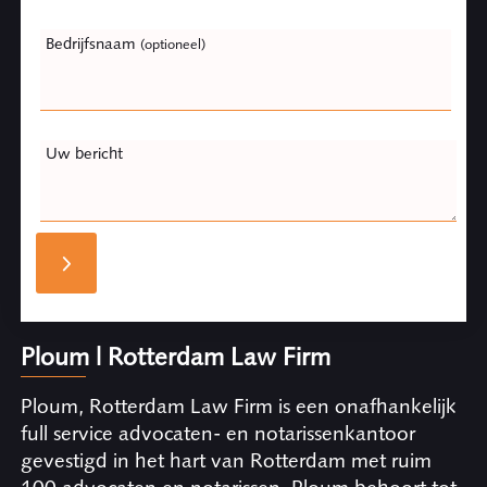
Bedrijfsnaam
(optioneel)
Uw bericht
Ploum | Rotterdam Law Firm
Ploum, Rotterdam Law Firm is een onafhankelijk
full service advocaten- en notarissenkantoor
gevestigd in het hart van Rotterdam met ruim