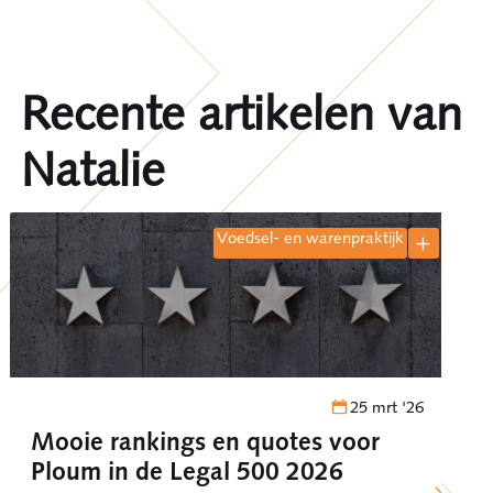
Recente artikelen van
Natalie
voedsel- en warenpraktijk
25 mrt '26
Mooie rankings en quotes voor
Ploum in de Legal 500 2026