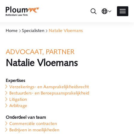
Home
Specialisten
Natalie Vloemans
ADVOCAAT, PARTNER
Natalie Vloemans
Expertises
Verzekerings- en Aansprakelijkheidsrecht
Bestuurders- en Beroepsaansprakelijkheid
Litigation
Arbitrage
Onderdeel van team
Commerciële contracten
Bedrijven in moeilijkheden