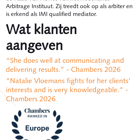
Arbitrage Instituut. Zij treedt ook op als arbiter en
is erkend als IMI qualified mediator.
Wat klanten
aangeven
“She does well at communicating and
delivering results.” - Chambers 2026
"Natalie Vloemans fights for her clients'
interests and is very knowledgeable." -
Chambers 2026