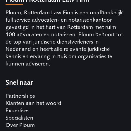
Ploum, Rotterdam Law Firm is een onafhankelijk
full service advocaten- en notarissenkantoor
gevestigd in het hart van Rotterdam met ruim
100 advocaten en notarissen. Ploum behoort tot
de top van juridische dienstverleners in
Nederland en heeft alle relevante juridische
kennis en ervaring in huis om organisaties te
kunnen adviseren.
Snel naar
Partnerships
Klanten aan het woord
Expertises
Specialisten
Over Ploum