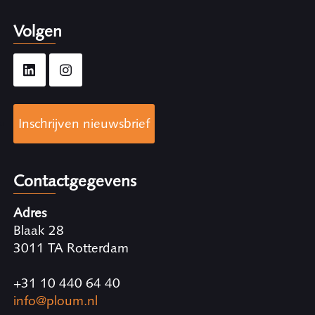
Volgen
Inschrijven nieuwsbrief
Contactgegevens
Adres
Blaak 28
3011 TA Rotterdam
+31 10 440 64 40
info@ploum.nl