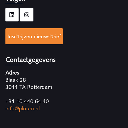
Inschrijven nieuwsbrief
Contactgegevens
Adres
Blaak 28
3011 TA Rotterdam
+31 10 440 64 40
info@ploum.nl