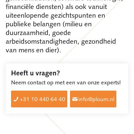
financiële diensten) als ook vanuit
uiteenlopende gezichtspunten en
publieke belangen (milieu en
duurzaamheid, goede
arbeidsomstandigheden, gezondheid
van mens en dier).
Heeft u vragen?
Neem contact op met een van onze experts!
+31 10 440 64 40
info@ploum.nl