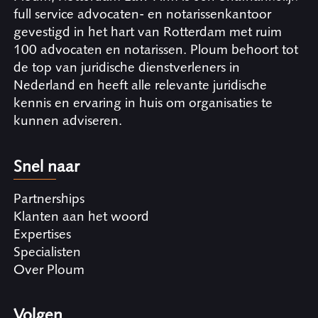
full service advocaten- en notarissenkantoor
gevestigd in het hart van Rotterdam met ruim
100 advocaten en notarissen. Ploum behoort tot
de top van juridische dienstverleners in
Nederland en heeft alle relevante juridische
kennis en ervaring in huis om organisaties te
kunnen adviseren.
Snel naar
Partnerships
Klanten aan het woord
Expertises
Specialisten
Over Ploum
Volgen