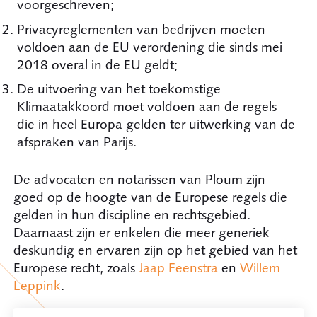
voorgeschreven;
Privacyreglementen van bedrijven moeten
voldoen aan de EU verordening die sinds mei
2018 overal in de EU geldt;
De uitvoering van het toekomstige
Klimaatakkoord moet voldoen aan de regels
die in heel Europa gelden ter uitwerking van de
afspraken van Parijs.
De advocaten en notarissen van Ploum zijn
goed op de hoogte van de Europese regels die
gelden in hun discipline en rechtsgebied.
Daarnaast zijn er enkelen die meer generiek
deskundig en ervaren zijn op het gebied van het
Europese recht, zoals
Jaap Feenstra
en
Willem
Leppink
.