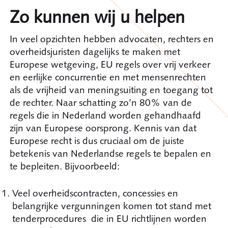
Zo kunnen wij u helpen
In veel opzichten hebben advocaten, rechters en
overheidsjuristen dagelijks te maken met
Europese wetgeving, EU regels over vrij verkeer
en eerlijke concurrentie en met mensenrechten
als de vrijheid van meningsuiting en toegang tot
de rechter. Naar schatting zo’n 80% van de
regels die in Nederland worden gehandhaafd
zijn van Europese oorsprong. Kennis van dat
Europese recht is dus cruciaal om de juiste
betekenis van Nederlandse regels te bepalen en
te bepleiten. Bijvoorbeeld:
Veel overheidscontracten, concessies en
belangrijke vergunningen komen tot stand met
tenderprocedures die in EU richtlijnen worden