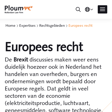
Home
Expertises
Rechtsgebieden
Europees recht
Europees recht
De
Brexit
discussies maken weer eens
duidelijk hoezeer ook in Nederland het
handelen van overheden, burgers en
ondernemingen wordt bepaald door
Europese regels. Dat geldt in veel
sectoren van de economie
(elektriciteitsproductie, luchtvaart,
geneesmiddelen, software technologie,