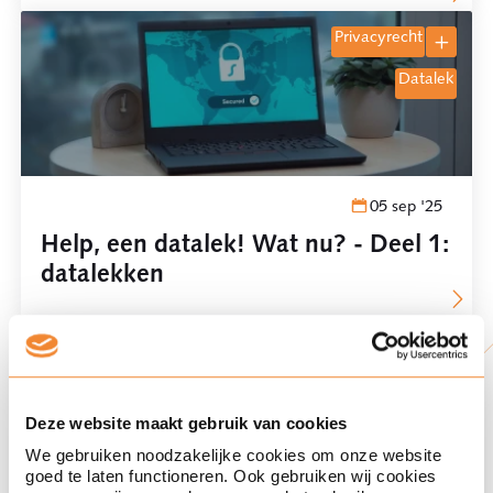
privacyrecht
datalek
05 sep '25
Help, een datalek! Wat nu? - Deel 1:
datalekken
privacyrecht
datalek
Deze website maakt gebruik van cookies
We gebruiken noodzakelijke cookies om onze website
goed te laten functioneren. Ook gebruiken wij cookies