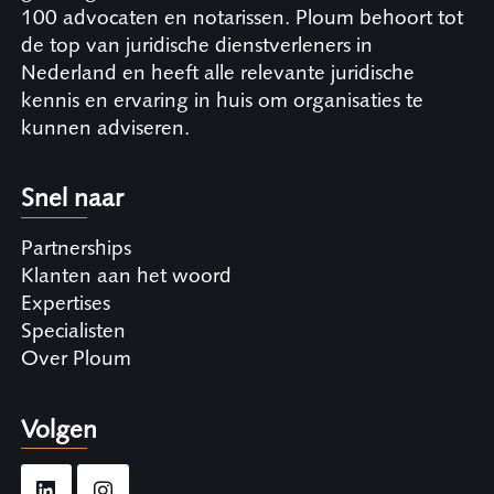
100 advocaten en notarissen. Ploum behoort tot
de top van juridische dienstverleners in
Nederland en heeft alle relevante juridische
kennis en ervaring in huis om organisaties te
kunnen adviseren.
Snel naar
Partnerships
Klanten aan het woord
Expertises
Specialisten
Over Ploum
Volgen