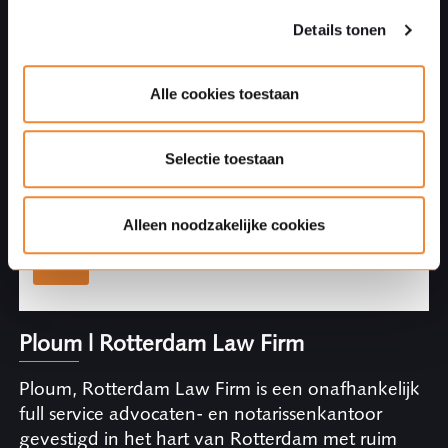
Details tonen
Bedrijfsnaam
(optioneel)
Alle cookies toestaan
Uw bericht
Selectie toestaan
Alleen noodzakelijke cookies
Ploum | Rotterdam Law Firm
Ploum, Rotterdam Law Firm is een onafhankelijk
full service advocaten- en notarissenkantoor
gevestigd in het hart van Rotterdam met ruim