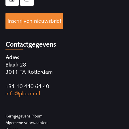
Inschrijven nieuwsbrief
Contactgegevens
Adres
Blaak 28
3011 TA Rotterdam
+31 10 440 64 40
info@ploum.nl
Kerngegevens Ploum
Algemene voorwaarden