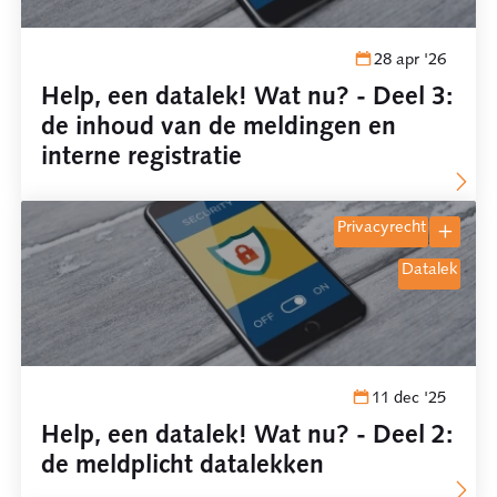
28 apr '26
Help, een datalek! Wat nu? - Deel 3:
de inhoud van de meldingen en
interne registratie
privacyrecht
datalek
11 dec '25
Help, een datalek! Wat nu? - Deel 2:
de meldplicht datalekken