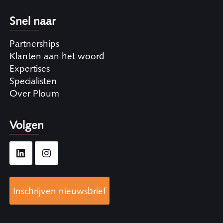
Snel naar
Partnerships
Klanten aan het woord
Expertises
Specialisten
Over Ploum
Volgen
Inschrijven nieuwsbrief