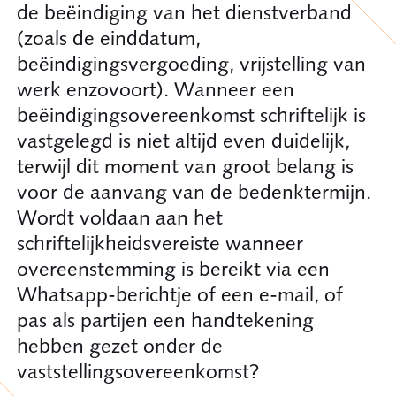
de beëindiging van het dienstverband
(zoals de einddatum,
beëindigingsvergoeding, vrijstelling van
werk enzovoort). Wanneer een
beëindigingsovereenkomst schriftelijk is
vastgelegd is niet altijd even duidelijk,
terwijl dit moment van groot belang is
voor de aanvang van de bedenktermijn.
Wordt voldaan aan het
schriftelijkheidsvereiste wanneer
overeenstemming is bereikt via een
Whatsapp-berichtje of een e-mail, of
pas als partijen een handtekening
hebben gezet onder de
vaststellingsovereenkomst?