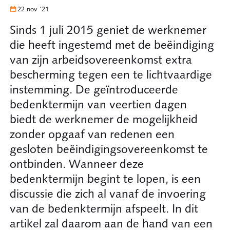
22 nov '21
Sinds 1 juli 2015 geniet de werknemer
die heeft ingestemd met de beëindiging
van zijn arbeidsovereenkomst extra
bescherming tegen een te lichtvaardige
instemming. De geïntroduceerde
bedenktermijn van veertien dagen
biedt de werknemer de mogelijkheid
zonder opgaaf van redenen een
gesloten beëindigingsovereenkomst te
ontbinden. Wanneer deze
bedenktermijn begint te lopen, is een
discussie die zich al vanaf de invoering
van de bedenktermijn afspeelt. In dit
artikel zal daarom aan de hand van een