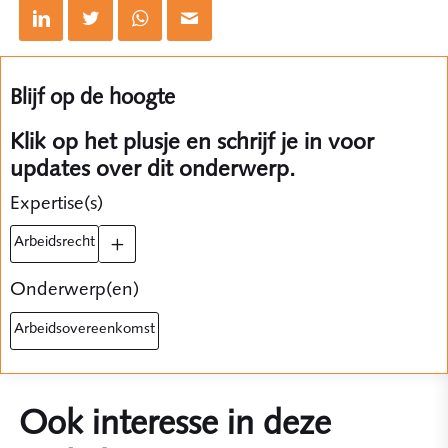
Blijf op de hoogte
Klik op het plusje en schrijf je in voor
updates over dit onderwerp.
Expertise(s)
arbeidsrecht
Onderwerp(en)
arbeidsovereenkomst
Ook interesse in deze