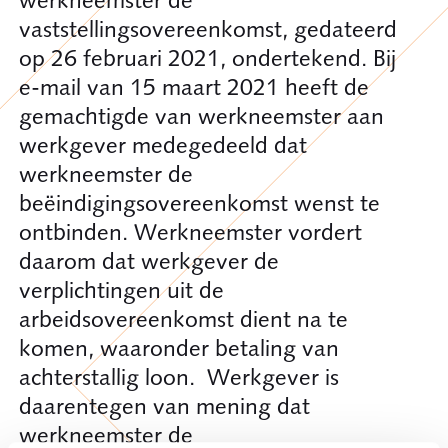
vaststellingsovereenkomst, gedateerd
op 26 februari 2021, ondertekend. Bij
e-mail van 15 maart 2021 heeft de
gemachtigde van werkneemster aan
werkgever medegedeeld dat
werkneemster de
beëindigingsovereenkomst wenst te
ontbinden. Werkneemster vordert
daarom dat werkgever de
verplichtingen uit de
arbeidsovereenkomst dient na te
komen, waaronder betaling van
achterstallig loon. Werkgever is
daarentegen van mening dat
werkneemster de