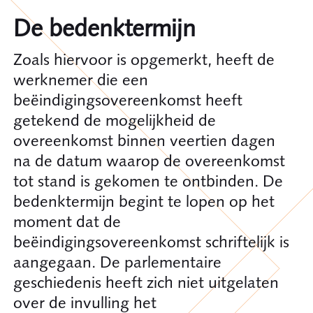
De bedenktermijn
Zoals hiervoor is opgemerkt, heeft de
werknemer die een
beëindigingsovereenkomst heeft
getekend de mogelijkheid de
overeenkomst binnen veertien dagen
na de datum waarop de overeenkomst
tot stand is gekomen te ontbinden. De
bedenktermijn begint te lopen op het
moment dat de
beëindigingsovereenkomst schriftelijk is
aangegaan. De parlementaire
geschiedenis heeft zich niet uitgelaten
over de invulling het