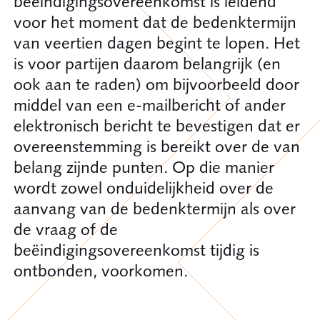
beëindigingsovereenkomst is leidend
voor het moment dat de bedenktermijn
van veertien dagen begint te lopen. Het
is voor partijen daarom belangrijk (en
ook aan te raden) om bijvoorbeeld door
middel van een e-mailbericht of ander
elektronisch bericht te bevestigen dat er
overeenstemming is bereikt over de van
belang zijnde punten. Op die manier
wordt zowel onduidelijkheid over de
aanvang van de bedenktermijn als over
de vraag of de
beëindigingsovereenkomst tijdig is
ontbonden, voorkomen.