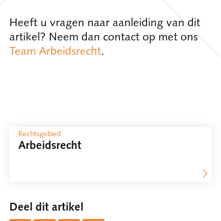
Heeft u vragen naar aanleiding van dit
artikel? Neem dan contact op met ons
Team Arbeidsrecht
.
Rechtsgebied
Arbeidsrecht
Deel dit artikel