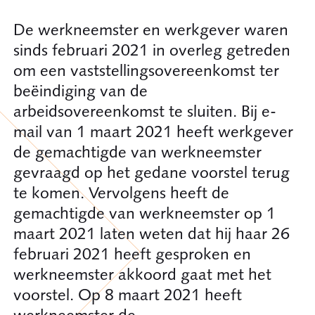
De werkneemster en werkgever waren
sinds februari 2021 in overleg getreden
om een vaststellingsovereenkomst ter
beëindiging van de
arbeidsovereenkomst te sluiten. Bij e-
mail van 1 maart 2021 heeft werkgever
de gemachtigde van werkneemster
gevraagd op het gedane voorstel terug
te komen. Vervolgens heeft de
gemachtigde van werkneemster op 1
maart 2021 laten weten dat hij haar 26
februari 2021 heeft gesproken en
werkneemster akkoord gaat met het
voorstel. Op 8 maart 2021 heeft
werkneemster de