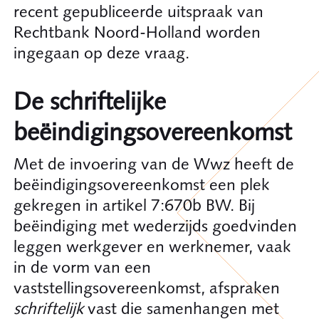
recent gepubliceerde uitspraak van
Rechtbank Noord-Holland worden
ingegaan op deze vraag.
De schriftelijke
beëindigingsovereenkomst
Met de invoering van de Wwz heeft de
beëindigingsovereenkomst een plek
gekregen in artikel 7:670b BW. Bij
beëindiging met wederzijds goedvinden
leggen werkgever en werknemer, vaak
in de vorm van een
vaststellingsovereenkomst, afspraken
schriftelijk
vast die samenhangen met