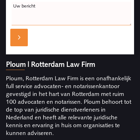
Uw bericht
Ploum | Rotterdam Law Firm
Ploum, Rotterdam Law Firm is een onafhankelijk
full service advocaten- en notarissenkantoor
gevestigd in het hart van Rotterdam met ruim
100 advocaten en notarissen. Ploum behoort tot
de top van juridische dienstverleners in
Nederland en heeft alle relevante juridische
kennis en ervaring in huis om organisaties te
kunnen adviseren.