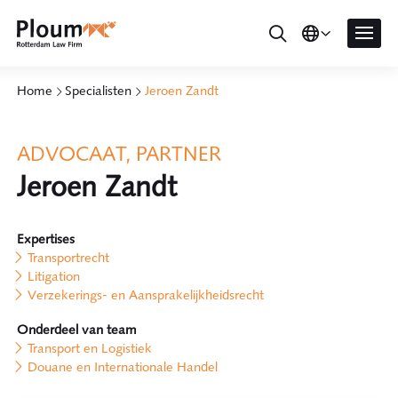
Home
Specialisten
Jeroen Zandt
ADVOCAAT, PARTNER
Jeroen Zandt
Expertises
Transportrecht
Litigation
Verzekerings- en Aansprakelijkheidsrecht
Onderdeel van team
Transport en Logistiek
Douane en Internationale Handel