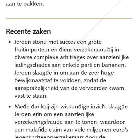
aan te pakken.
Recente zaken
Jeroen stond met succes een grote
fruitimporteur en diens verzekeraars bij in
diverse complexe arbitrages over aanzienlijke
ladingschades aan enkele partijen bananen.
Jeroen slaagde in om aan de zeer hoge
bewijsmaatstaf te voldoen, zodat de
aansprakelijkheid van de vervoerder kwam
vast te staan.
Mede dankzij zijn wiskundige inzicht slaagde
Jeroen erin om een aanzienlijke
verzekeringsfraude aan te tonen, waardoor
een malafide claim van vele miljoenen euro’s
jegens scheepsverzekeraars door de