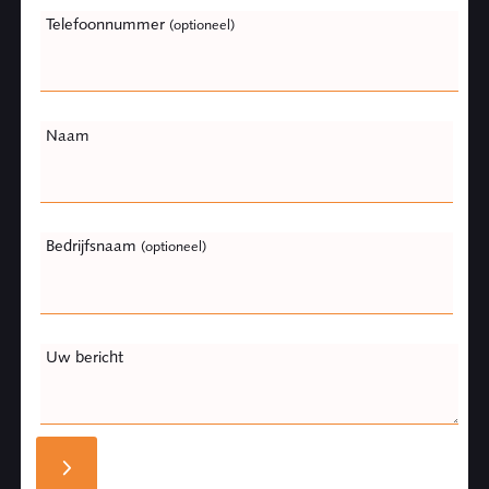
Telefoonnummer
(optioneel)
Naam
Bedrijfsnaam
(optioneel)
Uw bericht