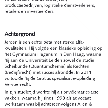
productiebedrijven, logistieke dienstverleners,
retailers en investeerders.
Achtergrond
Jeroen is een echte bèta met sterke alfa-
kwaliteiten. Hij volgde een klassieke opleiding op
het Gymnasium Haganum in Den Haag, waarna
hij aan de Universiteit Leiden zowel de studie
Scheikunde (Quantumchemie) als Rechten
(Bedrijfsrecht) met succes afrondde. In 2011
voltooide hij de Grotius specialisatie-opleiding
Vervoerrecht.
In zijn studietijd werkte hij als privéleraar exacte
vakken, waarna hij sinds 1998 als advocaat
werkzaam was bij achtereenvolgens Allen &