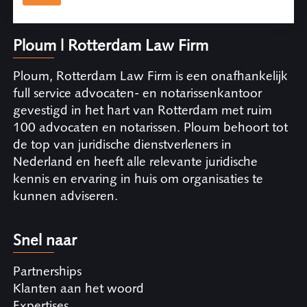
Ploum | Rotterdam Law Firm
Ploum, Rotterdam Law Firm is een onafhankelijk
full service advocaten- en notarissenkantoor
gevestigd in het hart van Rotterdam met ruim
100 advocaten en notarissen. Ploum behoort tot
de top van juridische dienstverleners in
Nederland en heeft alle relevante juridische
kennis en ervaring in huis om organisaties te
kunnen adviseren.
Snel naar
Partnerships
Klanten aan het woord
Expertises