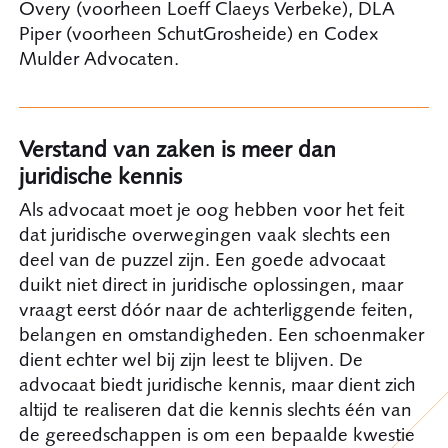
Overy (voorheen Loeff Claeys Verbeke), DLA
Piper (voorheen SchutGrosheide) en Codex
Mulder Advocaten.
Verstand van zaken is meer dan
juridische kennis
Als advocaat moet je oog hebben voor het feit
dat juridische overwegingen vaak slechts een
deel van de puzzel zijn. Een goede advocaat
duikt niet direct in juridische oplossingen, maar
vraagt eerst dóór naar de achterliggende feiten,
belangen en omstandigheden. Een schoenmaker
dient echter wel bij zijn leest te blijven. De
advocaat biedt juridische kennis, maar dient zich
altijd te realiseren dat die kennis slechts één van
de gereedschappen is om een bepaalde kwestie