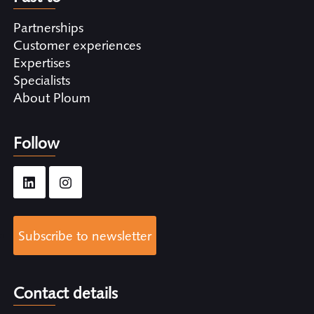
Partnerships
Customer experiences
Expertises
Specialists
About Ploum
Follow
Subscribe to newsletter
Contact details