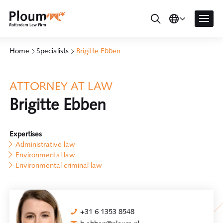
Home
Specialists
Brigitte Ebben
ATTORNEY AT LAW
Brigitte Ebben
Expertises
Administrative law
Environmental law
Environmental criminal law
+31 6 1353 8548