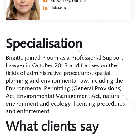
b.ebben@ploum.nl
LinkedIn
Specialisation
Brigitte joined Ploum as a Professional Support
Lawyer in October 2013 and focuses on the
fields of administrative procedures, spatial
planning and environmental law, including the
Environmental Permitting (General Provisions)
Act, Environmental Management Act, natural
environment and ecology, licensing procedures
and enforcement.
What clients say