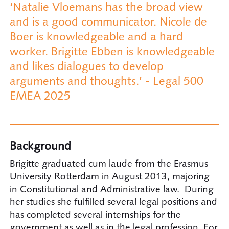
‘Natalie Vloemans has the broad view
and is a good communicator. Nicole de
Boer is knowledgeable and a hard
worker. Brigitte Ebben is knowledgeable
and likes dialogues to develop
arguments and thoughts.’ - Legal 500
EMEA 2025
Background
Brigitte graduated cum laude from the Erasmus
University Rotterdam in August 2013, majoring
in Constitutional and Administrative law. During
her studies she fulfilled several legal positions and
has completed several internships for the
government as well as in the legal profession. For