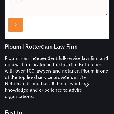
Ploum | Rotterdam Law Firm
Ploum is an independent full-service law firm and
notarial firm located in the heart of Rotterdam
with over 100 lawyers and notaries. Ploum is one
of the top legal service providers in the
Netherlands and has all the relevant legal
knowledge and experience to advise
organisations.
Fast to