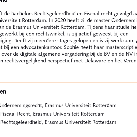
t de bachelors Rechtsgeleerdheid en Fiscaal recht gevolgd a
iversiteit Rotterdam. In 2020 heeft zij de master Ondernem
n de Erasmus Universiteit Rotterdam. Tijdens haar studie heef
 gewerkt bij een rechtswinkel, is zij actief geweest bij een
iging, heeft zij meerdere stages gelopen en is zij werkzaam
 bij een advocatenkantoor. Sophie heeft haar masterscripti
 over de digitale algemene vergadering bij de BV en de NV i
in rechtsvergelijkend perspectief met Delaware en het Veren
gen
ndernemingsrecht, Erasmus Universiteit Rotterdam
 Fiscaal Recht, Erasmus Universiteit Rotterdam
 Rechtsgeleerdheid, Erasmus Universiteit Rotterdam