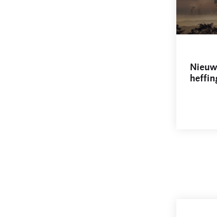
Nieuw
heffin