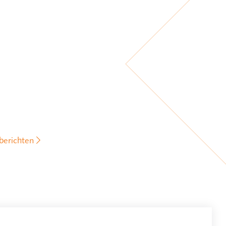
berichten