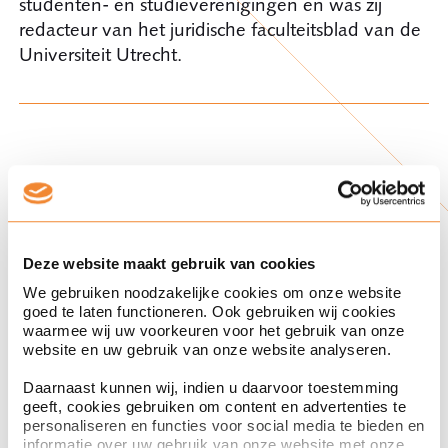
studenten- en studieverenigingen en was zij
redacteur van het juridische faculteitsblad van de
Universiteit Utrecht.
Recente artikelen van
Irene
Deze website maakt gebruik van cookies
We gebruiken noodzakelijke cookies om onze website
goed te laten functioneren. Ook gebruiken wij cookies
douanerecht
waarmee wij uw voorkeuren voor het gebruik van onze
website en uw gebruik van onze website analyseren.
Daarnaast kunnen wij, indien u daarvoor toestemming
geeft, cookies gebruiken om content en advertenties te
personaliseren en functies voor social media te bieden en
informatie over uw gebruik van onze website met onze