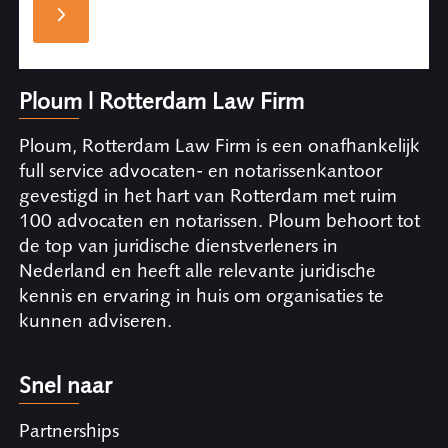
Ploum | Rotterdam Law Firm
Ploum, Rotterdam Law Firm is een onafhankelijk
full service advocaten- en notarissenkantoor
gevestigd in het hart van Rotterdam met ruim
100 advocaten en notarissen. Ploum behoort tot
de top van juridische dienstverleners in
Nederland en heeft alle relevante juridische
kennis en ervaring in huis om organisaties te
kunnen adviseren.
Snel naar
Partnerships