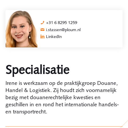
+31 6 8295 1259
i.stassen@ploum.nl
LinkedIn
Specialisatie
Irene is werkzaam op de praktijkgroep Douane,
Handel & Logistiek. Zij houdt zich voornamelijk
bezig met douanerechtelijke kwesties en
geschillen in en rond het internationale handels-
en transportrecht.