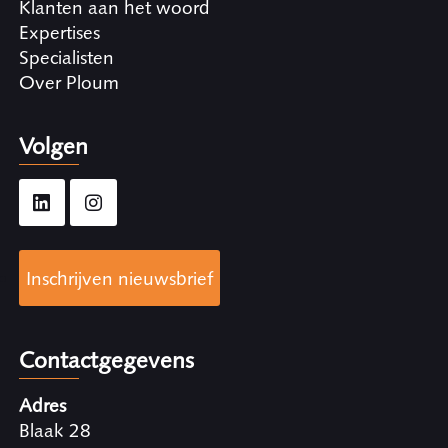
Klanten aan het woord
Expertises
Specialisten
Over Ploum
Volgen
Inschrijven nieuwsbrief
Contactgegevens
Adres
Blaak 28