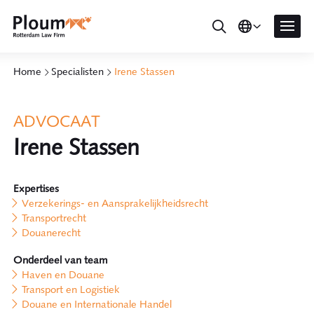
Home
Specialisten
Irene Stassen
ADVOCAAT
Irene Stassen
Expertises
Verzekerings- en Aansprakelijkheidsrecht
Transportrecht
Douanerecht
Onderdeel van team
Haven en Douane
Transport en Logistiek
Douane en Internationale Handel