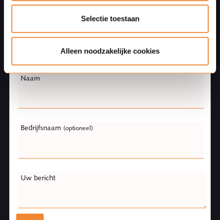
blank
Selectie toestaan
Telefoonnummer
(optioneel)
Alleen noodzakelijke cookies
Naam
Bedrijfsnaam
(optioneel)
Uw bericht