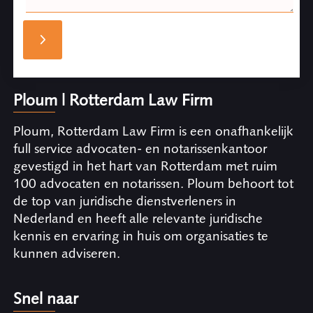
Ploum | Rotterdam Law Firm
Ploum, Rotterdam Law Firm is een onafhankelijk
full service advocaten- en notarissenkantoor
gevestigd in het hart van Rotterdam met ruim
100 advocaten en notarissen. Ploum behoort tot
de top van juridische dienstverleners in
Nederland en heeft alle relevante juridische
kennis en ervaring in huis om organisaties te
kunnen adviseren.
Snel naar