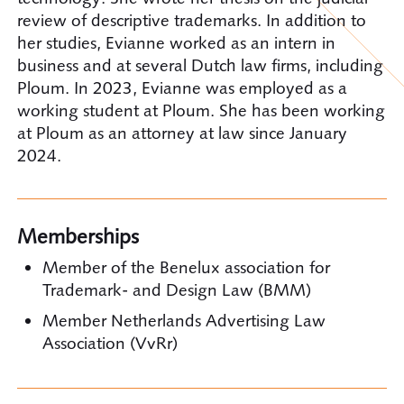
review of descriptive trademarks. In addition to
her studies, Evianne worked as an intern in
business and at several Dutch law firms, including
Ploum. In 2023, Evianne was employed as a
working student at Ploum. She has been working
at Ploum as an attorney at law since January
2024.
Memberships
Member of the Benelux association for
Trademark- and Design Law (BMM)
Member Netherlands Advertising Law
Association (VvRr)