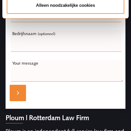
Naam
Alleen noodzakelijke cookies
Bedrijfsnaam
(optioneel)
Your message
Ploum | Rotterdam Law Firm