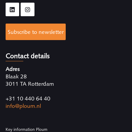
Subscribe to newsletter
Contact details
Adres
Blaak 28
3011 TA Rotterdam
+31 10 440 64 40
info@ploum.nl
Key information Ploum