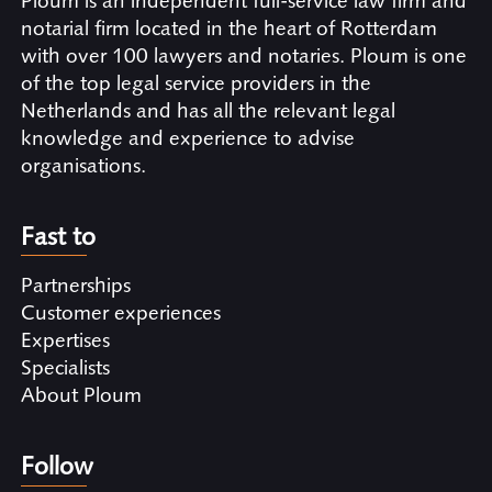
Ploum is an independent full-service law firm and
notarial firm located in the heart of Rotterdam
with over 100 lawyers and notaries. Ploum is one
of the top legal service providers in the
Netherlands and has all the relevant legal
knowledge and experience to advise
organisations.
Fast to
Partnerships
Customer experiences
Expertises
Specialists
About Ploum
Follow