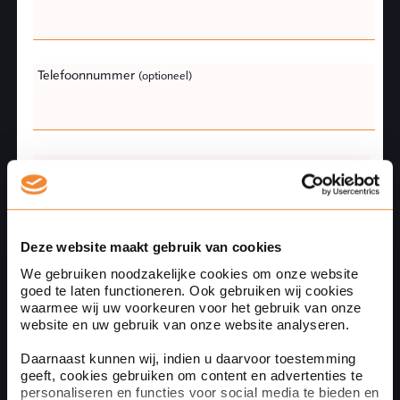
field
blank
Telefoonnummer
(optioneel)
Naam
Deze website maakt gebruik van cookies
Bedrijfsnaam
(optioneel)
We gebruiken noodzakelijke cookies om onze website
goed te laten functioneren. Ook gebruiken wij cookies
waarmee wij uw voorkeuren voor het gebruik van onze
website en uw gebruik van onze website analyseren.
Uw bericht
Daarnaast kunnen wij, indien u daarvoor toestemming
geeft, cookies gebruiken om content en advertenties te
personaliseren en functies voor social media te bieden en