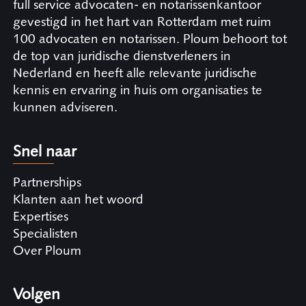
full service advocaten- en notarissenkantoor
gevestigd in het hart van Rotterdam met ruim
100 advocaten en notarissen. Ploum behoort tot
de top van juridische dienstverleners in
Nederland en heeft alle relevante juridische
kennis en ervaring in huis om organisaties te
kunnen adviseren.
Snel naar
Partnerships
Klanten aan het woord
Expertises
Specialisten
Over Ploum
Volgen