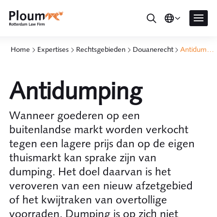
Home
Expertises
Rechtsgebieden
Douanerecht
Antidumping
Antidumping
Wanneer goederen op een
buitenlandse markt worden verkocht
tegen een lagere prijs dan op de eigen
thuismarkt kan sprake zijn van
dumping. Het doel daarvan is het
veroveren van een nieuw afzetgebied
of het kwijtraken van overtollige
voorraden. Dumping is op zich niet