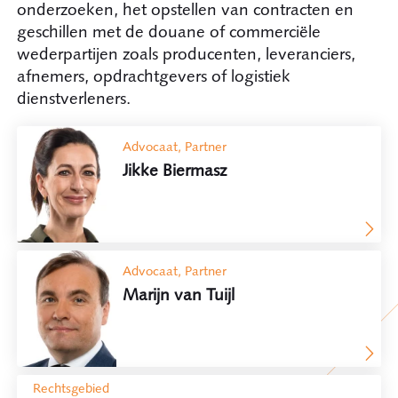
onderzoeken, het opstellen van contracten en
geschillen met de douane of commerciële
wederpartijen zoals producenten, leveranciers,
afnemers, opdrachtgevers of logistiek
dienstverleners.
Advocaat, Partner
Jikke Biermasz
Advocaat, Partner
Marijn van Tuijl
Rechtsgebied