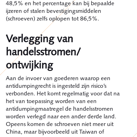
48,5% en het percentage kan bij bepaalde
ijzeren of stalen bevestigingsmiddelen
(schroeven) zelfs oplopen tot 86,5%.
Verlegging van
handelsstromen/
ontwijking
Aan de invoer van goederen waarop een
antidumpingrecht is ingesteld zijn risico’s
verbonden. Het komt regelmatig voor dat na
het van toepassing worden van een
antidumpingmaatregel de handelsstromen
worden verlegd naar een ander derde land.
Opeens komen de schroeven niet meer uit
China, maar bijvoorbeeld uit Taiwan of