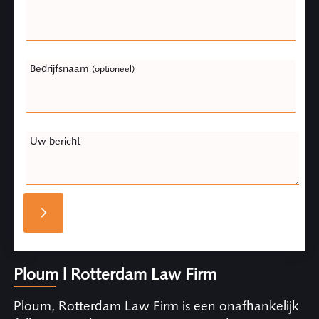
Bedrijfsnaam
(optioneel)
Uw bericht
Ploum | Rotterdam Law Firm
Ploum, Rotterdam Law Firm is een onafhankelijk