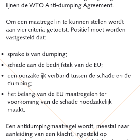
lijnen de WTO Anti-dumping Agreement.
Om een maatregel in te kunnen stellen wordt
aan vier criteria getoetst. Positief moet worden
vastgesteld dat:
sprake is van dumping;
schade aan de bedrijfstak van de EU;
een oorzakelijk verband tussen de schade en de
dumping;
het belang van de EU maatregelen ter
voorkoming van de schade noodzakelijk
maakt.
Een antidumpingmaatregel wordt, meestal naar
aanleiding van een klacht, ingesteld op