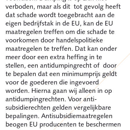
verboden, maar als dit tot gevolg heeft
dat schade wordt toegebracht aan de
eigen bedrijfstak in de EU, kan de EU
maatregelen treffen om die schade te
voorkomen door handelspolitieke
maatregelen te treffen. Dat kan onder
meer door een extra heffing in te
stellen, een antidumpingrecht of door
te bepalen dat een minimumprijs geldt
voor de goederen die ingevoerd
worden. Hierna gaan wij alleen in op
antidumpingrechten. Voor anti-
subsidierechten gelden vergelijkbare
bepalingen. Antisubsidiemaatregelen
beogen EU producenten te beschermen