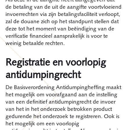
de betaling van de uit de aangifte voortvloeiend
invoerrechten via zijn betalingsfaciliteit verloopt,
zal de douane zich op het standpunt stellen dat
deze tot het moment van beëindiging van de
verificatie financieel aansprakelijk is voor te
weinig betaalde rechten.
Registratie en voorlopig
antidumpingrecht
De Basisverordening Antidumpingheffing maakt
het mogelijk om voorafgaand aan de instelling
van een definitief antidumpingrecht de invoer
van het in het onderzoek betrokken product
gedurende het onderzoek te registreren. Ook is
het mogelijk om een voorlopig