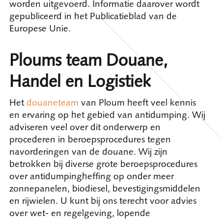
worden uitgevoerd. Informatie daarover wordt
gepubliceerd in het Publicatieblad van de
Europese Unie.
Ploums team Douane,
Handel en Logistiek
Het
douaneteam
van Ploum heeft veel kennis
en ervaring op het gebied van antidumping. Wij
adviseren veel over dit onderwerp en
procederen in beroepsprocedures tegen
navorderingen van de douane. Wij zijn
betrokken bij diverse grote beroepsprocedures
over antidumpingheffing op onder meer
zonnepanelen, biodiesel, bevestigingsmiddelen
en rijwielen. U kunt bij ons terecht voor advies
over wet- en regelgeving, lopende