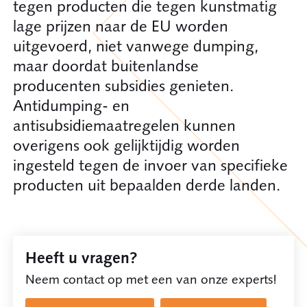
tegen producten die tegen kunstmatig
lage prijzen naar de EU worden
uitgevoerd, niet vanwege dumping,
maar doordat buitenlandse
producenten subsidies genieten.
Antidumping- en
antisubsidiemaatregelen kunnen
overigens ook gelijktijdig worden
ingesteld tegen de invoer van specifieke
producten uit bepaalden derde landen.
Heeft u vragen?
Neem contact op met een van onze experts!