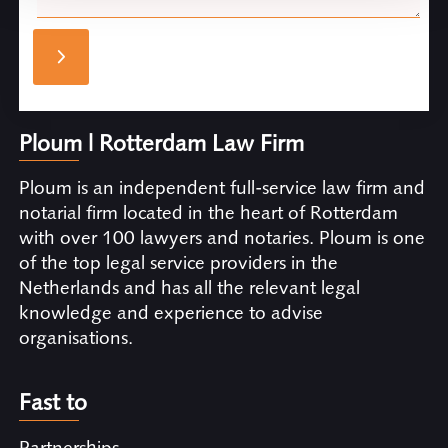
Ploum | Rotterdam Law Firm
Ploum is an independent full-service law firm and
notarial firm located in the heart of Rotterdam
with over 100 lawyers and notaries. Ploum is one
of the top legal service providers in the
Netherlands and has all the relevant legal
knowledge and experience to advise
organisations.
Fast to
Partnerships