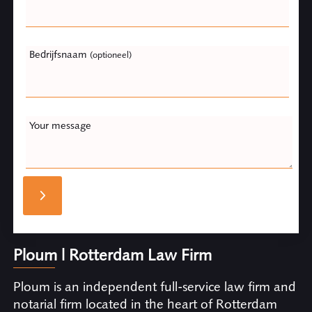
Bedrijfsnaam
(optioneel)
Your message
Ploum | Rotterdam Law Firm
Ploum is an independent full-service law firm and
notarial firm located in the heart of Rotterdam