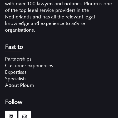
with over 100 lawyers and notaries. Ploum is one
of the top legal service providers in the
Netherlands and has all the relevant legal
knowledge and experience to advise
organisations.
Fast to
Partnerships
Customer experiences
Expertises
Specialists
About Ploum
Follow