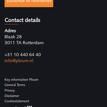
Subscribe to newsletter
Contact details
Adres
Blaak 28
3011 TA Rotterdam
+31 10 440 64 40
info@ploum.nl
Key information Ploum
General Terms
Privacy
Disclaimer
Cookiestatement