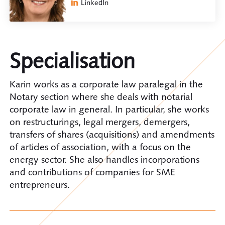
LinkedIn
Specialisation
Karin works as a corporate law paralegal in the
Notary section where she deals with notarial
corporate law in general. In particular, she works
on restructurings, legal mergers, demergers,
transfers of shares (acquisitions) and amendments
of articles of association, with a focus on the
energy sector. She also handles incorporations
and contributions of companies for SME
entrepreneurs.