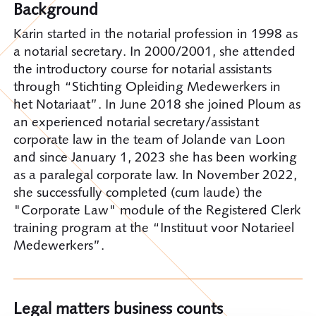
Background
Karin started in the notarial profession in 1998 as
a notarial secretary. In 2000/2001, she attended
the introductory course for notarial assistants
through “Stichting Opleiding Medewerkers in
het Notariaat”. In June 2018 she joined Ploum as
an experienced notarial secretary/assistant
corporate law in the team of Jolande van Loon
and since January 1, 2023 she has been working
as a paralegal corporate law. In November 2022,
she successfully completed (cum laude) the
"Corporate Law" module of the Registered Clerk
training program at the “Instituut voor Notarieel
Medewerkers”.
Legal matters business counts