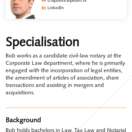
b.Ilijasevic@ploum.nl
LinkedIn
Specialisation
Bob works as a candidate civil-law notary at the
Corporate Law department, where he is primarily
engaged with the incorporation of legal entities,
the amendment of articles of association, share
transactions and assisting in mergers and
acquisitions.
Background
Bob holds bachelors in Law, Tax Law and Notarial