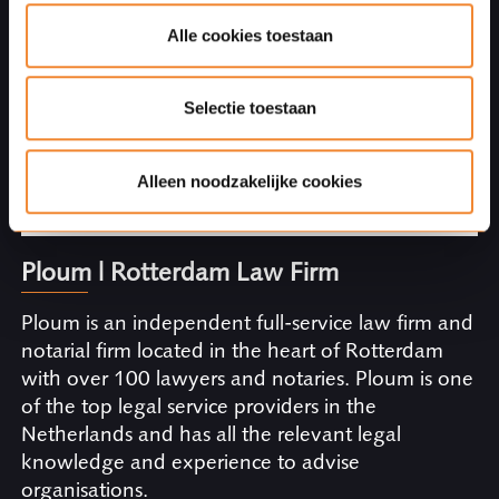
Alle cookies toestaan
Your message
Selectie toestaan
Alleen noodzakelijke cookies
Ploum | Rotterdam Law Firm
Ploum is an independent full-service law firm and
notarial firm located in the heart of Rotterdam
with over 100 lawyers and notaries. Ploum is one
of the top legal service providers in the
Netherlands and has all the relevant legal
knowledge and experience to advise
organisations.