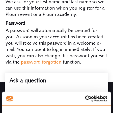
We ask for your first name and last name so we
can use this information when you register for a
Ploum event or a Ploum academy.
Password
A password will automatically be created for
you. As soon as your account has been created
you will receive this password in a welcome e-
mail. You can use it to log in immediately. If you
wish, you can also change this password yourself
via the
password forgotten
function.
Ask a question
Leave
E-mail
this
field
blank