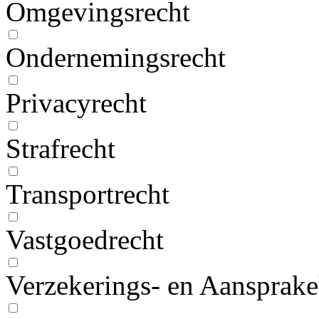
Omgevingsrecht
Ondernemingsrecht
Privacyrecht
Strafrecht
Transportrecht
Vastgoedrecht
Verzekerings- en Aansprake