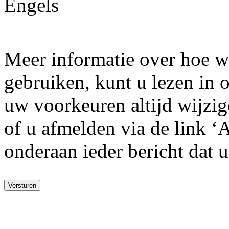
Engels
Meer informatie over hoe w
gebruiken, kunt u lezen in
uw voorkeuren altijd wijzige
of u afmelden via de link ‘
onderaan ieder bericht dat 
Versturen