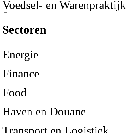
Voedsel- en Warenpraktijk
Sectoren
Energie
Finance
Food
Haven en Douane
Transport en Logistiek