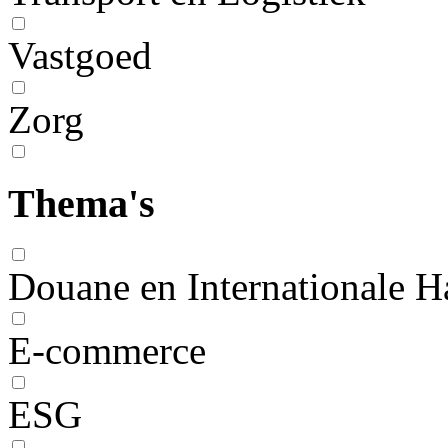
Vastgoed
Zorg
Thema's
Douane en Internationale H
E-commerce
ESG