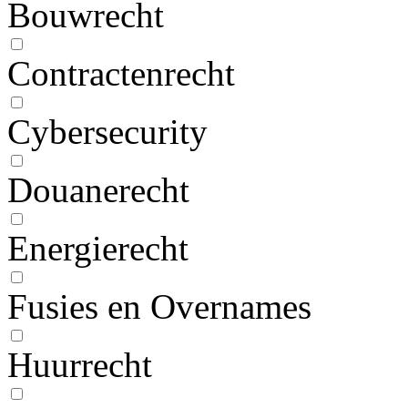
Bouwrecht
Contractenrecht
Cybersecurity
Douanerecht
Energierecht
Fusies en Overnames
Huurrecht