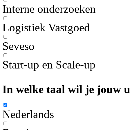
Interne onderzoeken
Logistiek Vastgoed
Seveso
Start-up en Scale-up
In welke taal wil je jouw
Nederlands