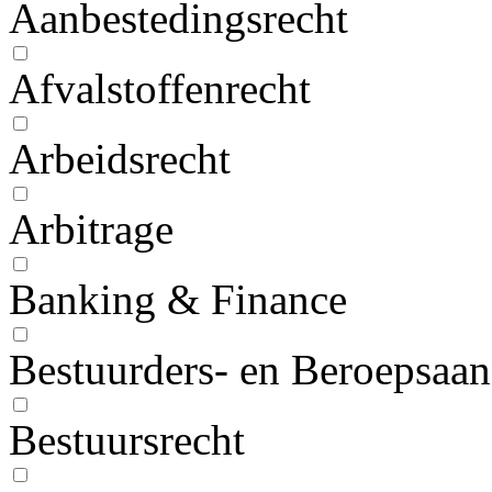
Aanbestedingsrecht
Afvalstoffenrecht
Arbeidsrecht
Arbitrage
Banking & Finance
Bestuurders- en Beroepsaan
Bestuursrecht