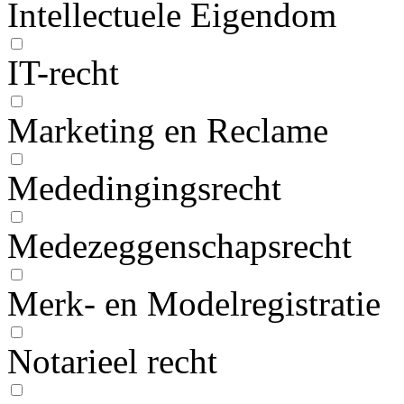
Intellectuele Eigendom
IT-recht
Marketing en Reclame
Mededingingsrecht
Medezeggenschapsrecht
Merk- en Modelregistratie
Notarieel recht