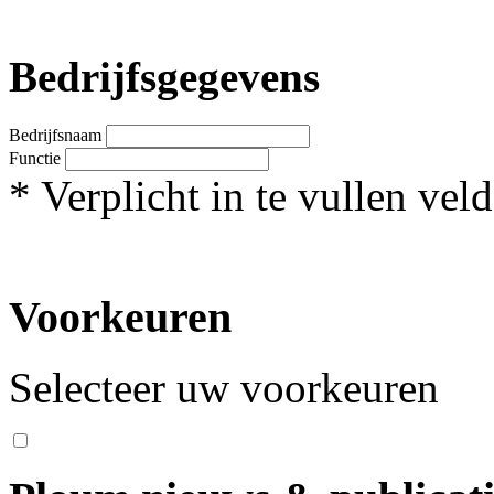
Bedrijfsgegevens
Bedrijfsnaam
Functie
*
Verplicht in te vullen veld
Voorkeuren
Selecteer uw voorkeuren