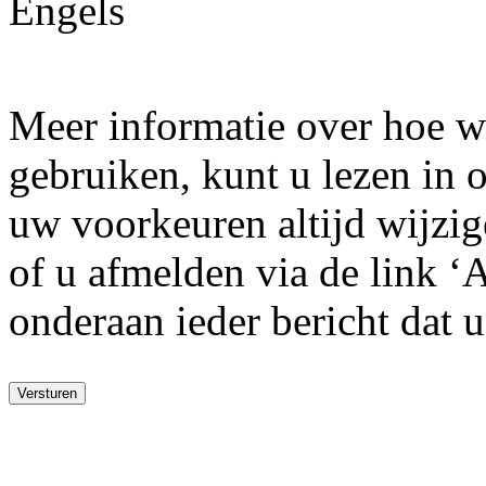
Engels
Meer informatie over hoe w
gebruiken, kunt u lezen in
uw voorkeuren altijd wijzige
of u afmelden via de link ‘
onderaan ieder bericht dat 
Versturen