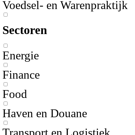
Voedsel- en Warenpraktijk
Sectoren
Energie
Finance
Food
Haven en Douane
Transport en Logistiek