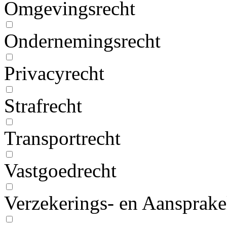
Omgevingsrecht
Ondernemingsrecht
Privacyrecht
Strafrecht
Transportrecht
Vastgoedrecht
Verzekerings- en Aansprake