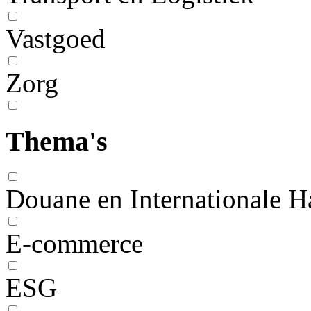
Vastgoed
Zorg
Thema's
Douane en Internationale H
E-commerce
ESG