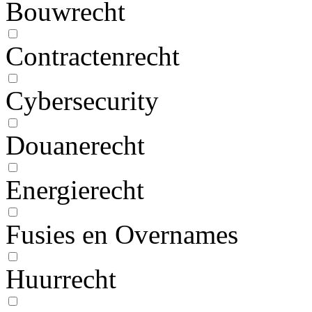
Bouwrecht
Contractenrecht
Cybersecurity
Douanerecht
Energierecht
Fusies en Overnames
Huurrecht