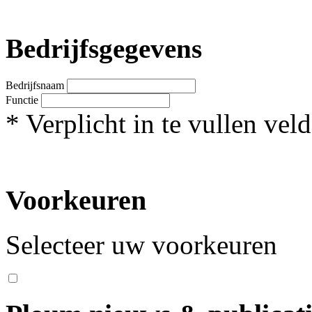
Bedrijfsgegevens
Bedrijfsnaam
Functie
*
Verplicht in te vullen veld
Voorkeuren
Selecteer uw voorkeuren