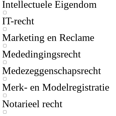
Intellectuele Eigendom
IT-recht
Marketing en Reclame
Mededingingsrecht
Medezeggenschapsrecht
Merk- en Modelregistratie
Notarieel recht