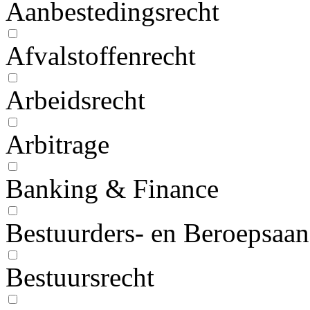
Aanbestedingsrecht
Afvalstoffenrecht
Arbeidsrecht
Arbitrage
Banking & Finance
Bestuurders- en Beroepsaan
Bestuursrecht