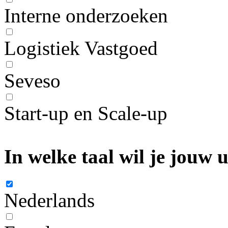
Interne onderzoeken
Logistiek Vastgoed
Seveso
Start-up en Scale-up
In welke taal wil je jouw
Nederlands