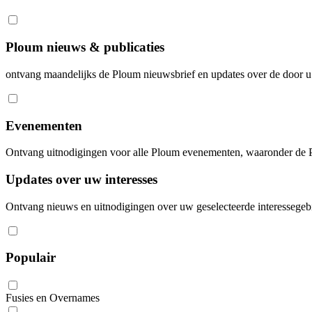
Ploum nieuws & publicaties
ontvang maandelijks de Ploum nieuwsbrief en updates over de door u
Evenementen
Ontvang uitnodigingen voor alle Ploum evenementen, waaronder d
Updates over uw interesses
Ontvang nieuws en uitnodigingen over uw geselecteerde interessegeb
Populair
Fusies en Overnames