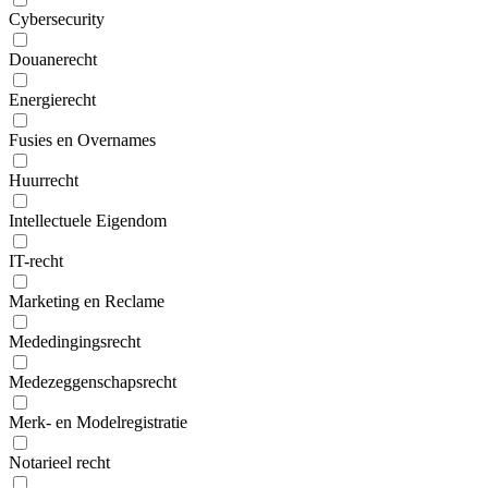
Cybersecurity
Douanerecht
Energierecht
Fusies en Overnames
Huurrecht
Intellectuele Eigendom
IT-recht
Marketing en Reclame
Mededingingsrecht
Medezeggenschapsrecht
Merk- en Modelregistratie
Notarieel recht