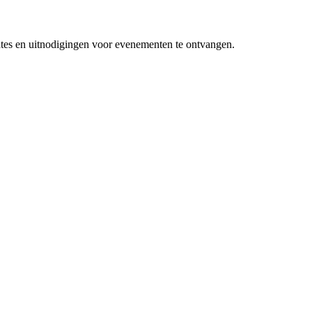
ates en uitnodigingen voor evenementen te ontvangen.