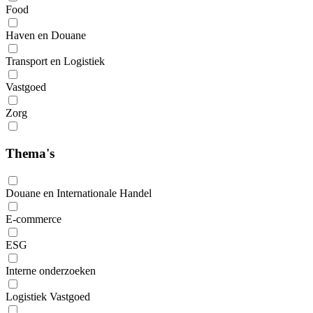
Food
Haven en Douane
Transport en Logistiek
Vastgoed
Zorg
Thema's
Douane en Internationale Handel
E-commerce
ESG
Interne onderzoeken
Logistiek Vastgoed