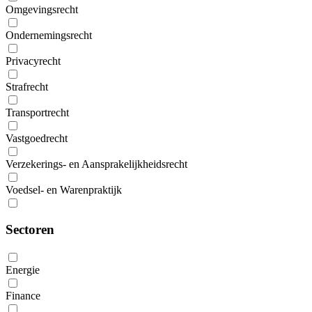
Omgevingsrecht
Ondernemingsrecht
Privacyrecht
Strafrecht
Transportrecht
Vastgoedrecht
Verzekerings- en Aansprakelijkheidsrecht
Voedsel- en Warenpraktijk
Sectoren
Energie
Finance