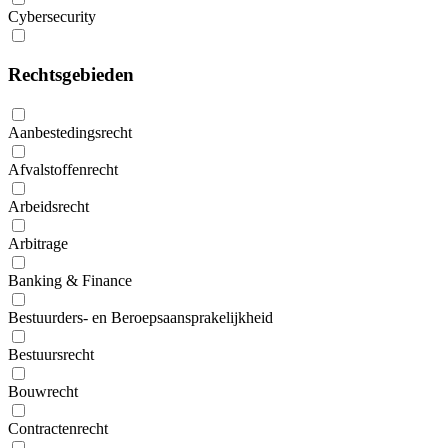
Cybersecurity
Rechtsgebieden
Aanbestedingsrecht
Afvalstoffenrecht
Arbeidsrecht
Arbitrage
Banking & Finance
Bestuurders- en Beroepsaansprakelijkheid
Bestuursrecht
Bouwrecht
Contractenrecht