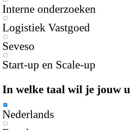
Interne onderzoeken
Logistiek Vastgoed
Seveso
Start-up en Scale-up
In welke taal wil je jouw
Nederlands