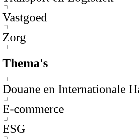
Vastgoed
Zorg
Thema's
Douane en Internationale H
E-commerce
ESG