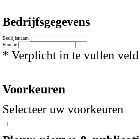
Bedrijfsgegevens
Bedrijfsnaam
Functie
*
Verplicht in te vullen veld
Voorkeuren
Selecteer uw voorkeuren