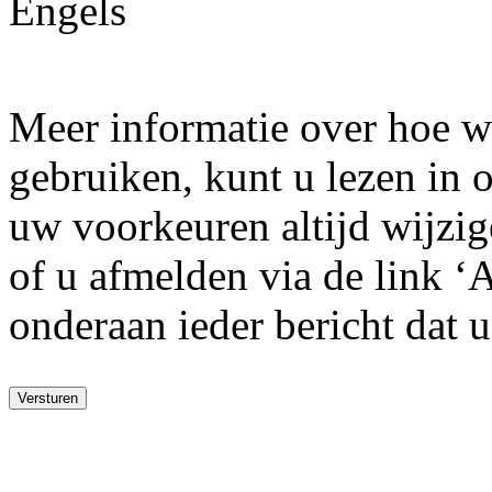
Engels
Meer informatie over hoe w
gebruiken, kunt u lezen in
uw voorkeuren altijd wijzige
of u afmelden via de link ‘
onderaan ieder bericht dat 
Versturen