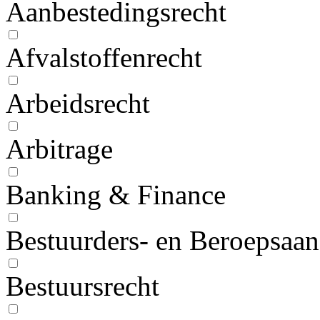
Aanbestedingsrecht
Afvalstoffenrecht
Arbeidsrecht
Arbitrage
Banking & Finance
Bestuurders- en Beroepsaan
Bestuursrecht