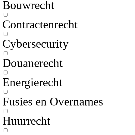
Bouwrecht
Contractenrecht
Cybersecurity
Douanerecht
Energierecht
Fusies en Overnames
Huurrecht