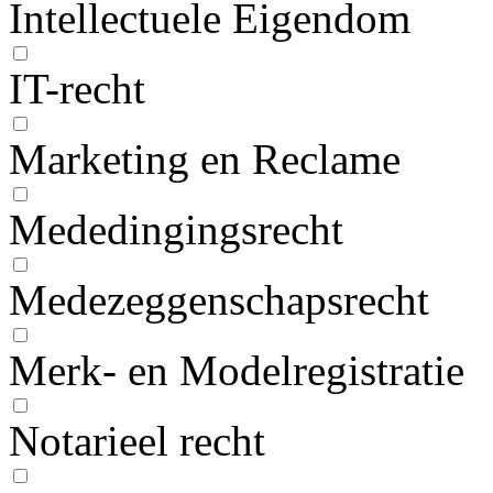
Intellectuele Eigendom
IT-recht
Marketing en Reclame
Mededingingsrecht
Medezeggenschapsrecht
Merk- en Modelregistratie
Notarieel recht