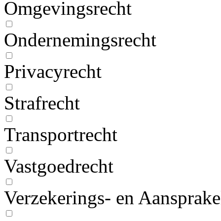
Omgevingsrecht
Ondernemingsrecht
Privacyrecht
Strafrecht
Transportrecht
Vastgoedrecht
Verzekerings- en Aansprake