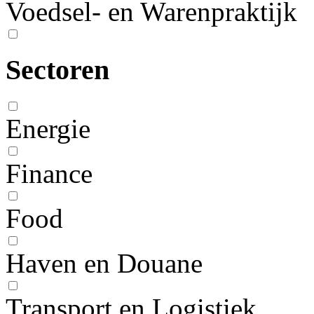
Voedsel- en Warenpraktijk
Sectoren
Energie
Finance
Food
Haven en Douane
Transport en Logistiek