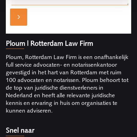
Ploum | Rotterdam Law Firm
Ploum, Rotterdam Law Firm is een onafhankelijk
full service advocaten- en notarissenkantoor
gevestigd in het hart van Rotterdam met ruim
100 advocaten en notarissen. Ploum behoort tot
de top van juridische dienstverleners in
Nederland en heeft alle relevante juridische
kennis en ervaring in huis om organisaties te
kunnen adviseren.
Snel naar