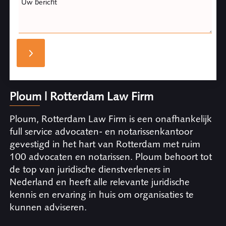
Uw bericht
Ploum | Rotterdam Law Firm
Ploum, Rotterdam Law Firm is een onafhankelijk
full service advocaten- en notarissenkantoor
gevestigd in het hart van Rotterdam met ruim
100 advocaten en notarissen. Ploum behoort tot
de top van juridische dienstverleners in
Nederland en heeft alle relevante juridische
kennis en ervaring in huis om organisaties te
kunnen adviseren.