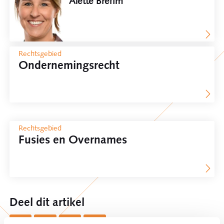
Alette Brehm
Rechtsgebied
Ondernemingsrecht
Rechtsgebied
Fusies en Overnames
Deel dit artikel