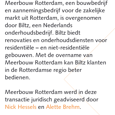
Meerbouw Rotterdam, een bouwbedrijf
en aannemingsbedrijf voor de zakelijke
markt uit Rotterdam, is overgenomen
door Biltz, een Nederlands
onderhoudsbedrijf. Biltz biedt
renovaties en onderhoudsdiensten voor
residentiële – en niet-residentiële
gebouwen. Met de overname van
Meerbouw Rotterdam kan Biltz klanten
in de Rotterdamse regio beter
bedienen.
Meerbouw Rotterdam werd in deze
transactie juridisch geadviseerd door
Nick Hessels
en
Alette Brehm
.