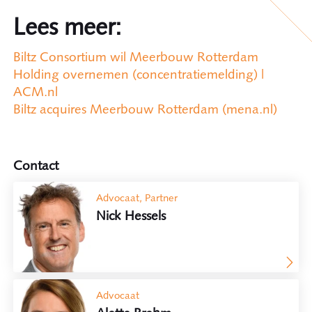
Lees meer:
Biltz Consortium wil Meerbouw Rotterdam
Holding overnemen (concentratiemelding) |
ACM.nl
Biltz acquires Meerbouw Rotterdam (mena.nl)
Contact
Advocaat, Partner
Nick Hessels
Advocaat