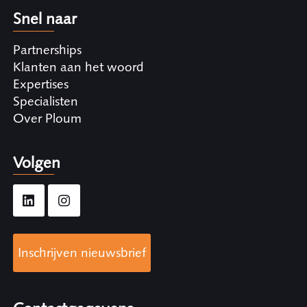
Snel naar
Partnerships
Klanten aan het woord
Expertises
Specialisten
Over Ploum
Volgen
Inschrijven nieuwsbrief