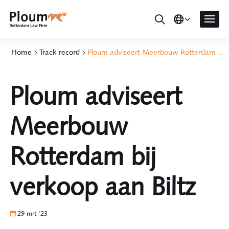
Home
Track record
Ploum adviseert Meerbouw Rotterdam bij verkoop aan Biltz
Ploum adviseert
Meerbouw
Rotterdam bij
verkoop aan Biltz
29 mrt '23